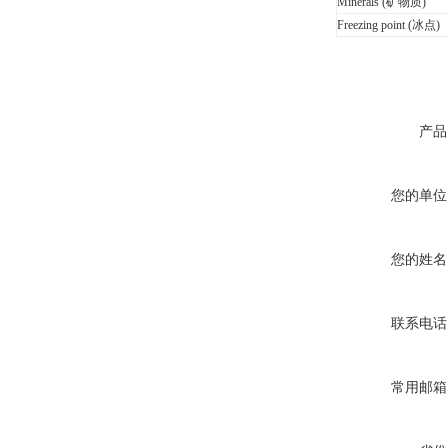
Minerals (矿物质)
Freezing point (冰点)
产品
您的单位
您的姓名
联系电话
常用邮箱