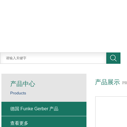
产品展示
产品中心
P
Products
德国 Funke Gerber 产品
查看更多