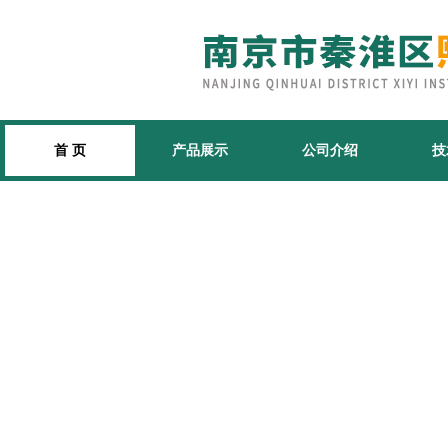
首 页
产品展示
公司介绍
技