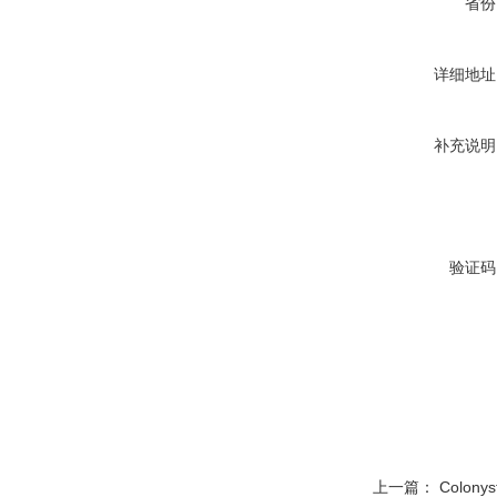
省份
详细地址
补充说明
验证码
上一篇：
Colony