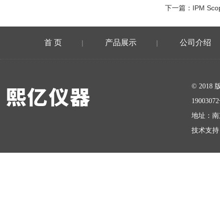
下一篇：
IPM S
首 页
产品展示
公司介绍
|
|
在线留言
© 20
1900307
地址：南
技术支持