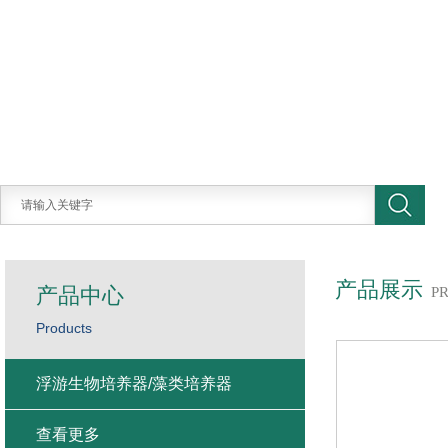
产品展示
产品中心
P
Products
浮游生物培养器/藻类培养器
查看更多