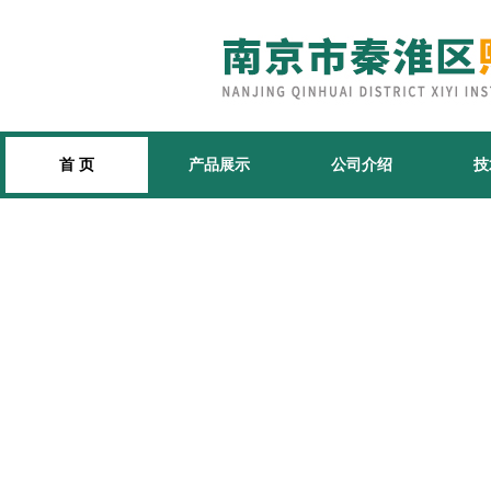
首 页
产品展示
公司介绍
技