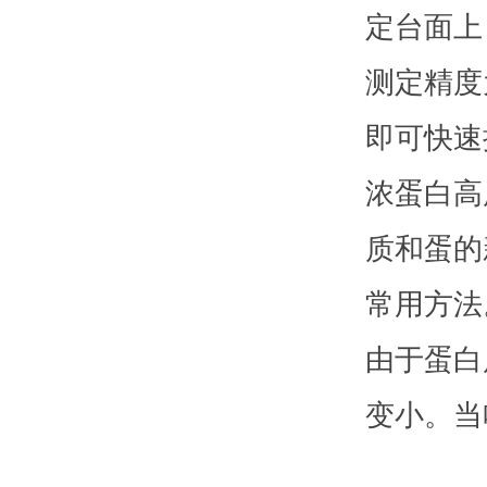
定台面上
测定精度
即可快速推
浓蛋白高
质和蛋的
常用方法
由于蛋白
变小。当