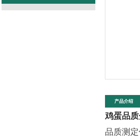
产品介绍
鸡蛋品质分
品质测定