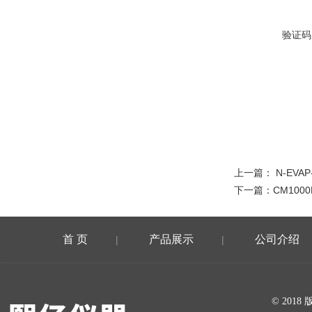
验证码
上一篇：
N-EVA
下一篇：
CM100
首 页
产品展示
公司介绍
|
|
在线留言
© 20