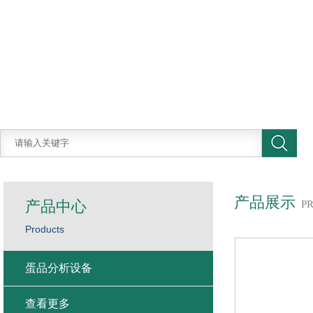
产品展示
产品中心
P
Products
蛋品分析设备
查看更多