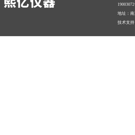
1900307
地址：南
技术支持