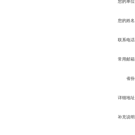
您的单位
您的姓名
联系电话
常用邮箱
省份
详细地址
补充说明