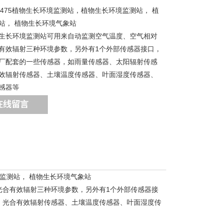
og2475植物生长环境监测站，植物生长环境监测站， 植
站， 植物生长环境气象站
生长环境监测站可用来自动监测空气温度、空气相对
有效辐射三种环境参数，另外有1个外部传感器接口，
厂配套的一些传感器，如雨量传感器、太阳辐射传感
效辐射传感器、土壤温度传感器、叶面湿度传感器、
感器等
监测站， 植物生长环境气象站
光合有效辐射三种环境参数，另外有1个外部传感器接
、光合有效辐射传感器、土壤温度传感器、叶面湿度传