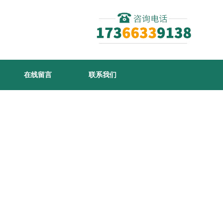
在线留言
联系我们