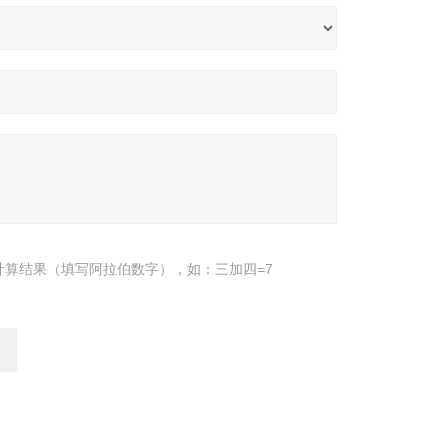
计算结果（填写阿拉伯数字），如：三加四=7