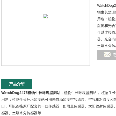
WatchD
物生长监测
用途：植物
湿度和光合
可以连接原
器、光合有
土壤水分传
产品介绍
WatchDog2475植物生长环境监测站
，植物生长环境监测站， 植物生长
用途：植物生长环境监测站可用来自动监测空气温度、空气相对湿度和
口，可以连接原厂配套的一些传感器，如雨量传感器、太阳辐射传感器
感器、土壤水分传感器等