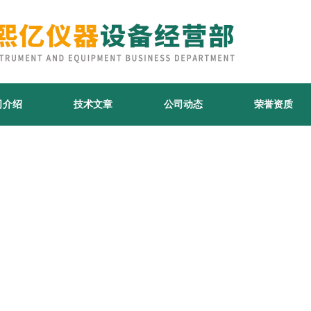
司介绍
技术文章
公司动态
荣誉资质