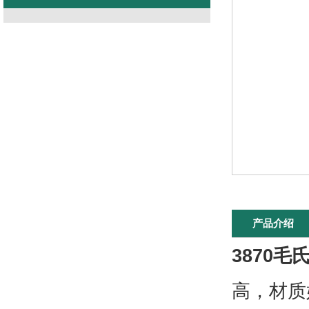
产品介绍
3870毛
高，材质