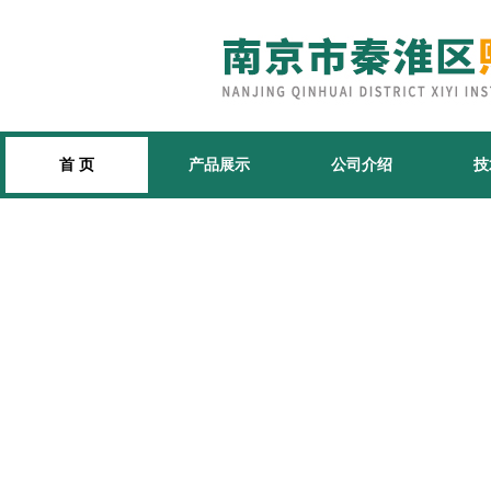
首 页
产品展示
公司介绍
技