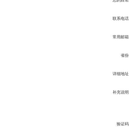
您的姓名
联系电话
常用邮箱
省份
详细地址
补充说明
验证码