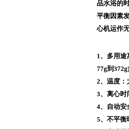
品水浴的
平衡因素发
心机运作
1、多用途
77g到372g
2、温度：
3、离心时间
4、自动安
5、不平衡