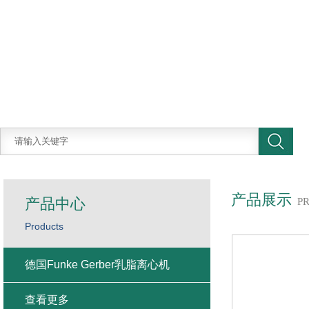
产品展示
产品中心
P
Products
德国Funke Gerber乳脂离心机
查看更多