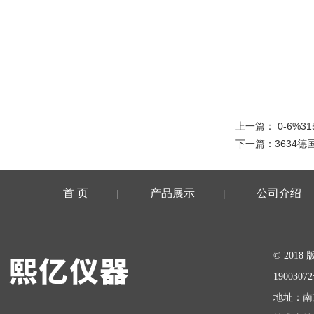
上一篇：
0-6%3
下一篇：
3634
首 页
产品展示
公司介绍
|
|
在线留言
© 20
1900307
地址：南