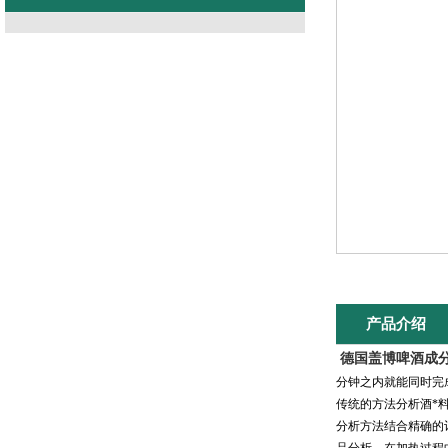
产品介绍
德国盖博啤酒成
分钟之内就能同时完
传统的方法分析酒*料
分析方法结合精确的计