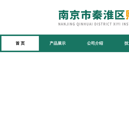
首 页
产品展示
公司介绍
技