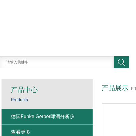
产品展示
产品中心
P
Products
德国Funke Gerber啤酒分析仪
查看更多