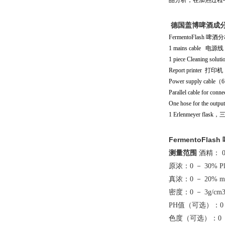
品分析，在加热过程
德国盖博啤酒成
FermentoFlash 
1 mains cable 电源线
1 piece Cleaning sol
Report printer 打印机
Power supply cabl
Parallel cable for c
One hose for the out
1 Erlenmeyer flas
FermentoFlas
测量范围
酒精： 0 
原浓：0 － 30% Pl
真浓：0 － 20% m
密度：0 － 3g/cm
PH值（可选）：0 
色度（可选）：0 －1