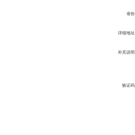
省份
详细地址
补充说明
验证码