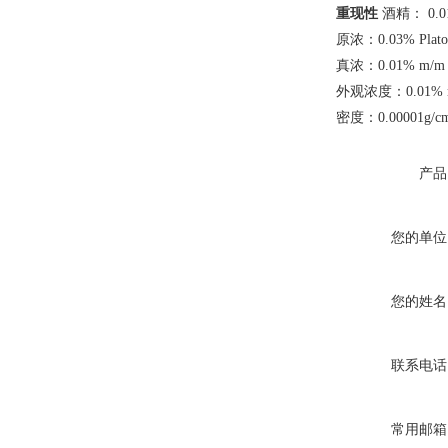
重现性
酒精： 0.01
原浓：0.03% Plato
真浓：0.01% m/m
外观浓度：0.01% 
密度：0.00001g/c
产品
您的单位
您的姓名
联系电话
常用邮箱