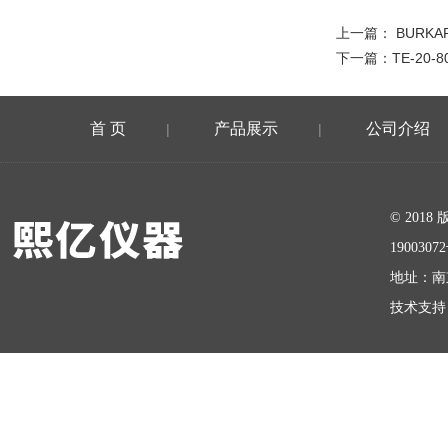
上一篇：
BURK
下一篇：
TE-20
首 页
产品展示
公司介绍
|
|
在线留言
© 20
1900307
地址：南
技术支持