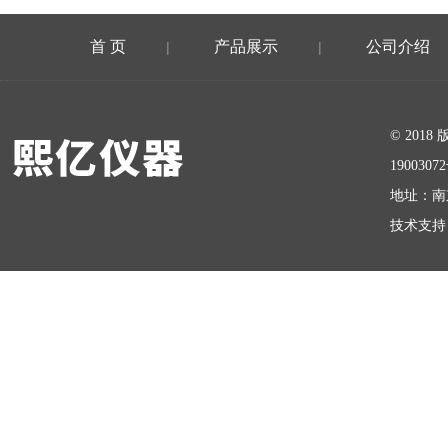
首 页
产品展示
公司介绍
|
|
在线留言
© 20
1900307
地址：南
技术支持