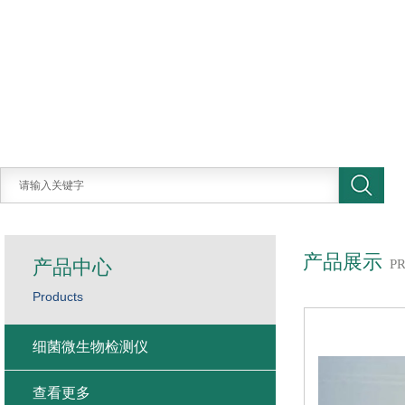
产品展示
产品中心
P
Products
细菌微生物检测仪
查看更多