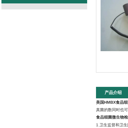
产品介绍
美国HMBX食品
真菌的数同时也可
食品细菌微生物检
1.卫生监督和卫