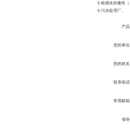
5.检测水的毒性
6.污水处理厂。
产品
您的单位
您的姓名
联系电话
常用邮箱
省份