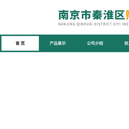
首 页
产品展示
公司介绍
技