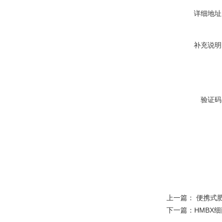
详细地址
补充说明
验证码
上一篇：
便携式
下一篇：
HMBX