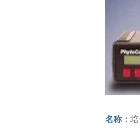
名称：
培