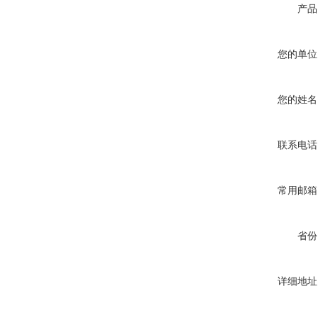
产品
您的单位
您的姓名
联系电话
常用邮箱
省份
详细地址