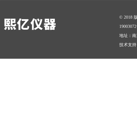
在线留言
© 20
1900307
地址：南
技术支持