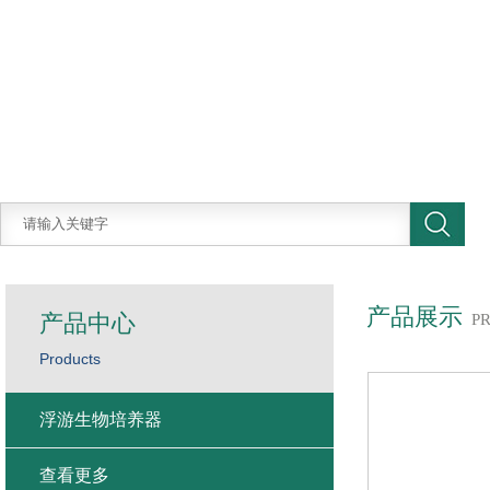
产品展示
产品中心
P
Products
浮游生物培养器
查看更多