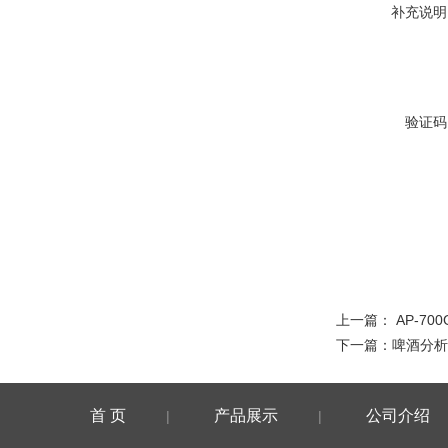
补充说明
验证码
上一篇：
AP-7
下一篇：
啤酒分析
首 页
产品展示
公司介绍
|
|