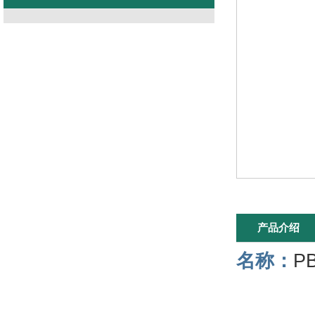
产品介绍
名称：
P