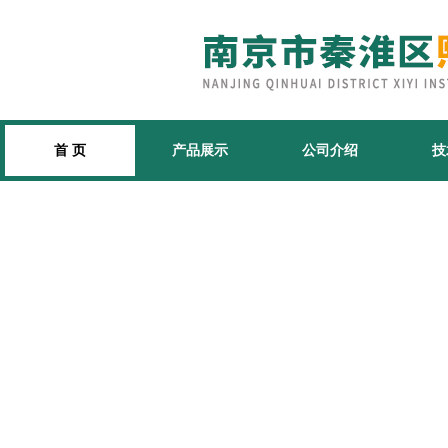
首 页
产品展示
公司介绍
技