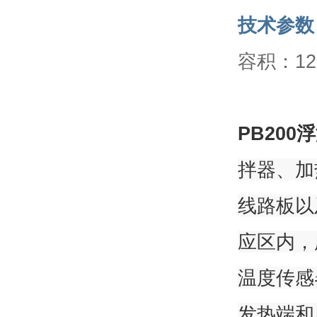
技术参数
容积：12
PB200
拌器、加
线路板以
应区内，
温度传感
发热端和