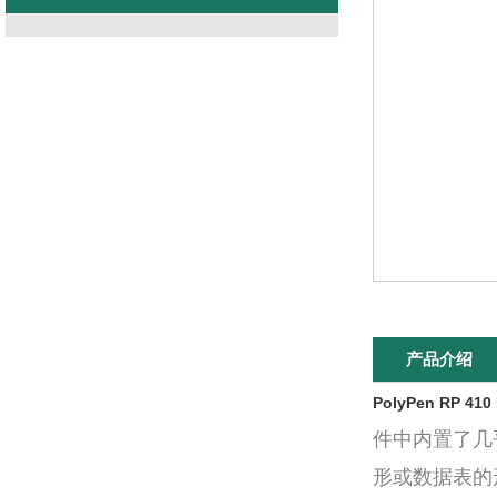
产品介绍
PolyPen RP 
件中内置了几
形或数据表的