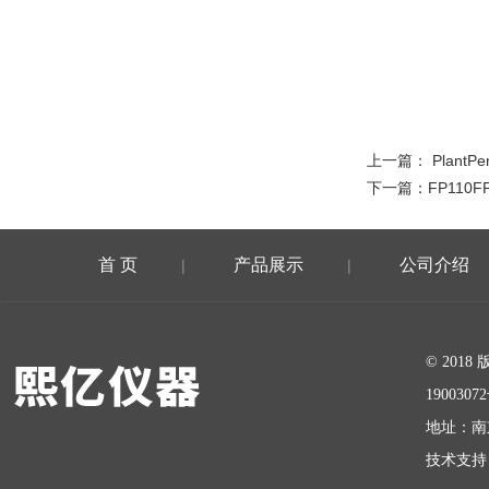
上一篇：
Plant
下一篇：
FP11
首 页
产品展示
公司介绍
|
|
在线留言
© 20
1900307
地址：南
技术支持