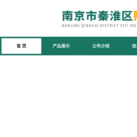
首 页
产品展示
公司介绍
技