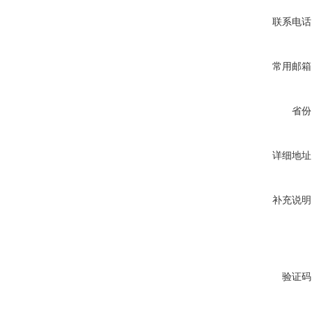
联系电话
常用邮箱
省份
详细地址
补充说明
验证码