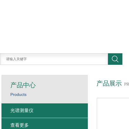
产品展示
产品中心
P
Products
光谱测量仪
查看更多