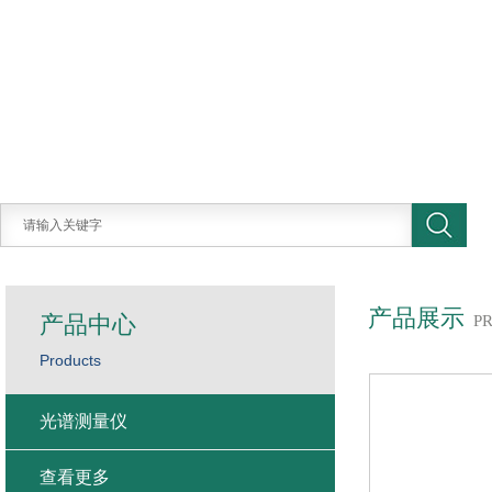
产品展示
产品中心
P
Products
光谱测量仪
查看更多