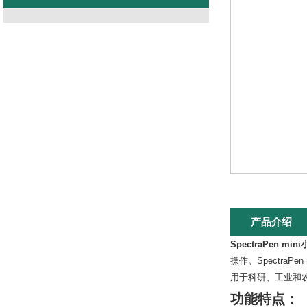
产品介绍
SpectraPen m
操作。SpectraP
用于科研、工业和
功能特点：