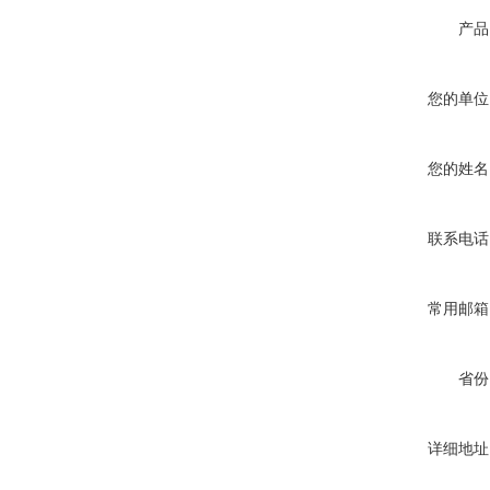
产品
您的单位
您的姓名
联系电话
常用邮箱
省份
详细地址