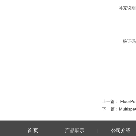
补充说明
验证码
上一篇：
Fluor
下一篇：
Multi
首 页
产品展示
公司介绍
|
|