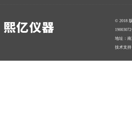
在线留言
© 20
1900307
地址：南
技术支持