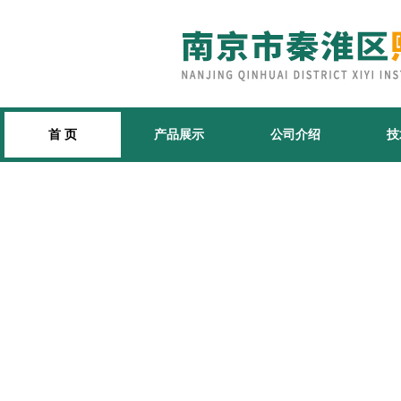
首 页
产品展示
公司介绍
技