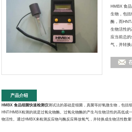
HMBX 
生物，包括
酶，而HN
生物活性的
应当前总的
气，并转换
产品介绍
HMBX 食品细菌快速检测仪
测试法的基础是细菌，真菌等好氧微生物，包括
HNT/HMBX检测的就是过氧化物酶。过氧化物酶的产生与生物活性的高低
物活性。通过HMBX来检测反应物与酶反应释放氧气，并转换成生物活性数量读