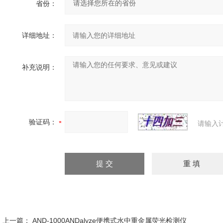
省份：
详细地址：
补充说明：
验证码：
请输入
上一篇：
AND-1000ANDalyze便携式水中重金属荧光检测仪