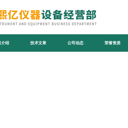
司介绍
技术文章
公司动态
荣誉资质