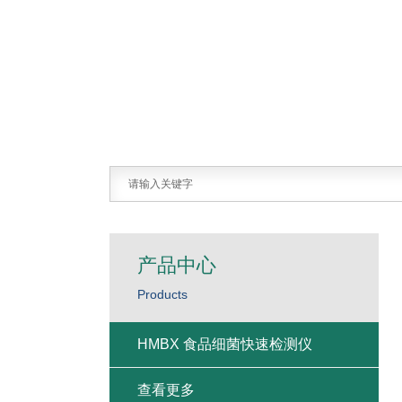
产品中心
Products
HMBX 食品细菌快速检测仪
查看更多