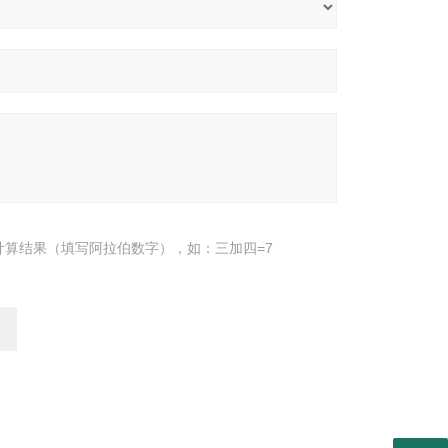
计算结果（填写阿拉伯数字），如：三加四=7