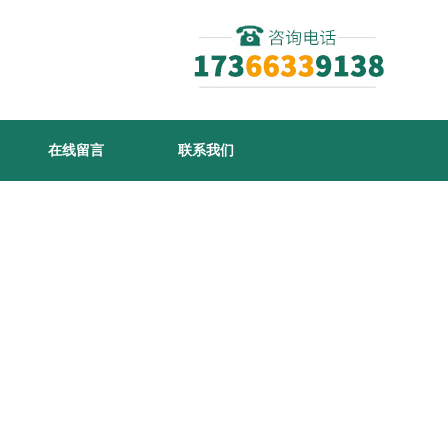
在线留言
联系我们