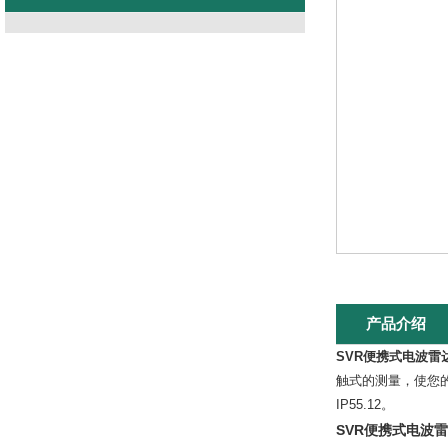
产品介绍
SVR便携式电波雷
触式的测量，使您的安
IP55.12。
SVR便携式电波