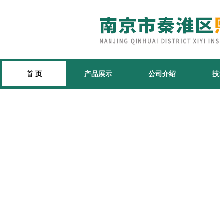
首 页
产品展示
公司介绍
技