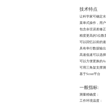
技术特点
让科学家可确定水
菜单式操作，用户
包含余弦误差修正
精度更高的5位数
可以回忆以前的速
具有串行数据输出
高速低速可以选择
可以方便更换的A
可用三角架支撑测
基于Scout平台
一般指标:
测量精确度：
工作环境温度