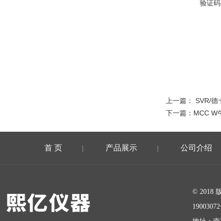
验证码
上一篇：
SVR/德
下一篇：
MCC 
首 页
产品展示
公司介绍
|
|
在线留言
© 20
1900307