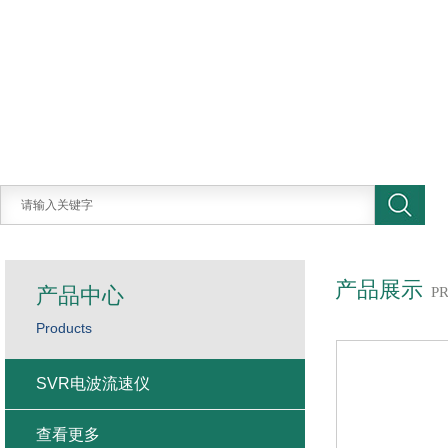
产品展示
产品中心
P
Products
SVR电波流速仪
查看更多