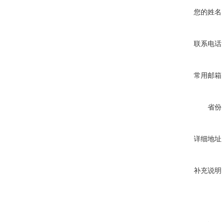
您的姓名
联系电话
常用邮箱
省份
详细地址
补充说明