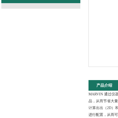
产品介绍
MARVIN 通
品，从而节省大量
计算出出（2D）
进行配置，从而可