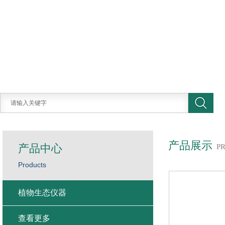
产品展示
产品中心
P
Products
植物生态仪器
查看更多