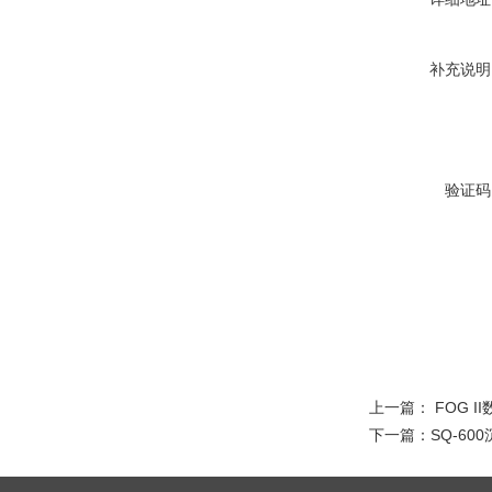
补充说明
验证码
上一篇：
FOG 
下一篇：
SQ-6