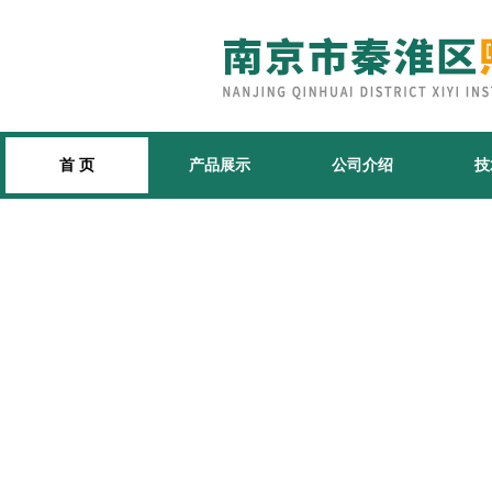
首 页
产品展示
公司介绍
技