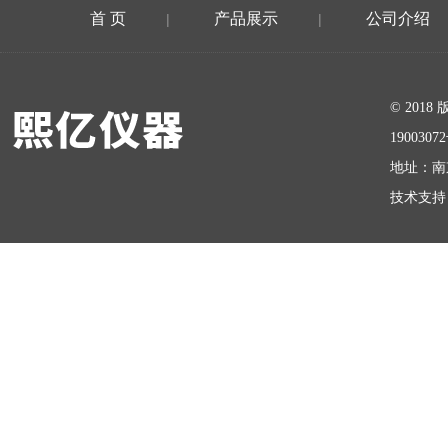
首 页
产品展示
公司介绍
|
|
在线留言
© 20
1900307
地址：南
技术支持