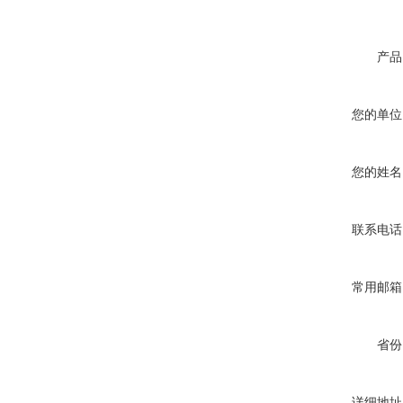
产品
您的单位
您的姓名
联系电话
常用邮箱
省份
详细地址