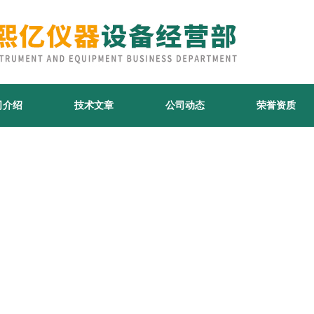
司介绍
技术文章
公司动态
荣誉资质