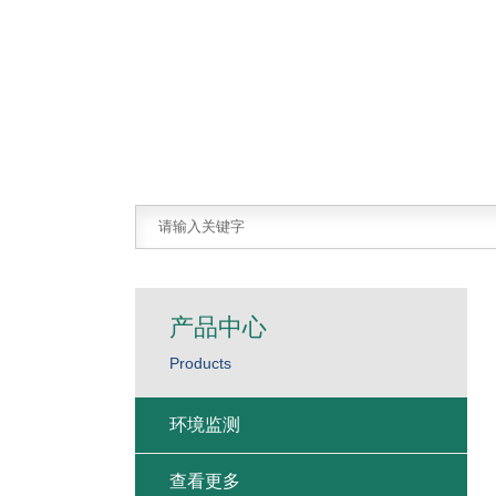
产品中心
Products
环境监测
查看更多