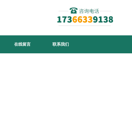
在线留言
联系我们