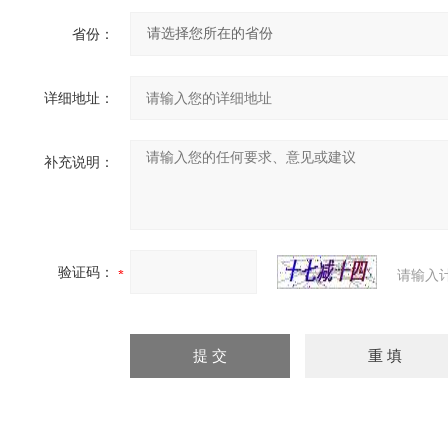
省份：
详细地址：
补充说明：
验证码：
请输入