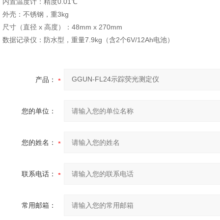
内置温度计：精度0.01℃
外壳：不锈钢，重3kg
尺寸（直径 x 高度）：48mm x 270mm
数据记录仪：防水型，重量7.9kg（含2个6V/12Ah电池）
产品：
您的单位：
您的姓名：
联系电话：
常用邮箱：