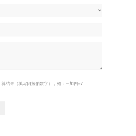
计算结果（填写阿拉伯数字），如：三加四=7