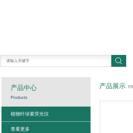
产品展示
产品中心
P
Products
植物叶绿素荧光仪
查看更多