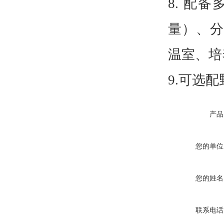
8.
配备
量）、分
温室、培
9.
可选配
产品
您的单位
您的姓名
联系电话