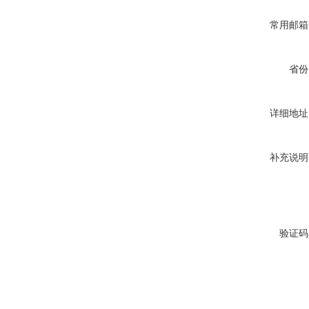
常用邮箱
省份
详细地址
补充说明
验证码