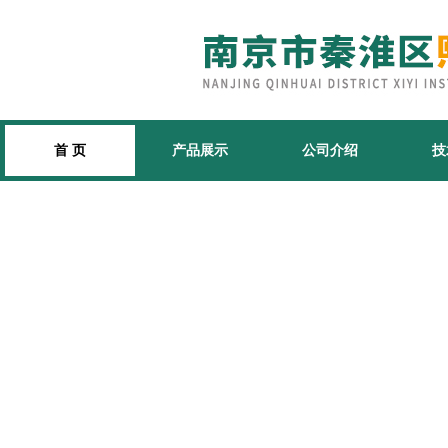
首 页
产品展示
公司介绍
技