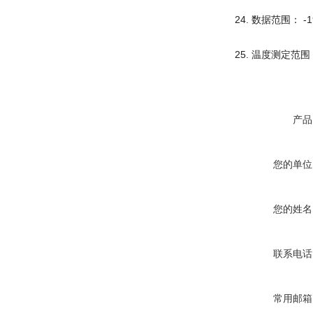
24. 数据范围： -1
25. 温度测定范围：
产品
您的单位
您的姓名
联系电话
常用邮箱