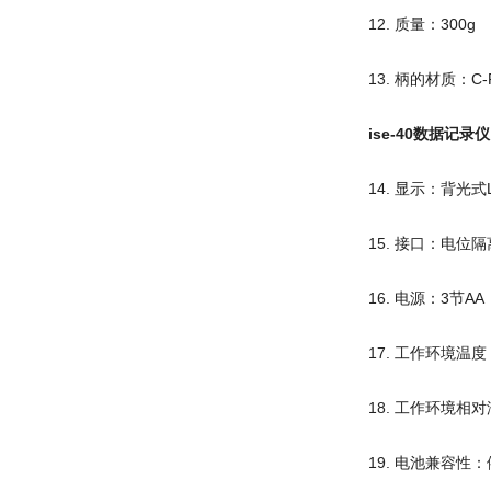
12. 质量：300g
13. 柄的材质：C-
ise-40
数据记录仪
14. 显示：背光式LC
15. 接口：电位隔
16. 电源：3节AA
17. 工作环境温度
18. 工作环境相
19. 电池兼容性：依