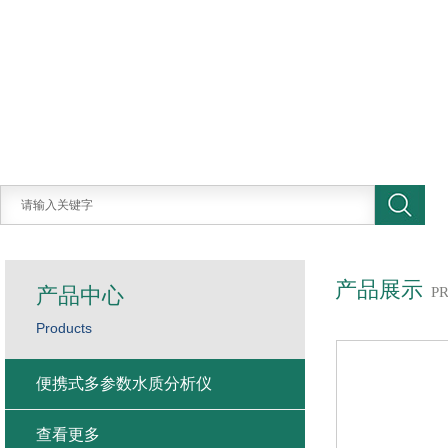
产品展示
产品中心
P
Products
便携式多参数水质分析仪
查看更多