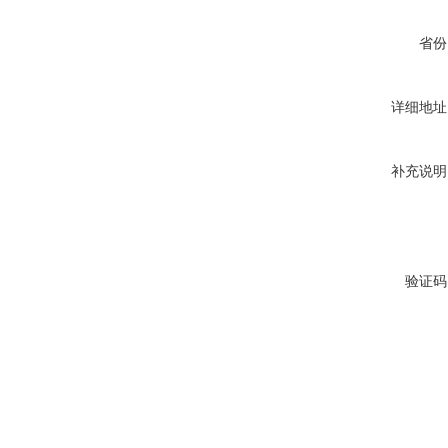
省份
详细地址
补充说明
验证码