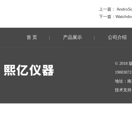
上一篇：
Andro
下一篇：
Watch
首 页
产品展示
公司介绍
|
|
在线留言
© 20
1900307
地址：南
技术支持