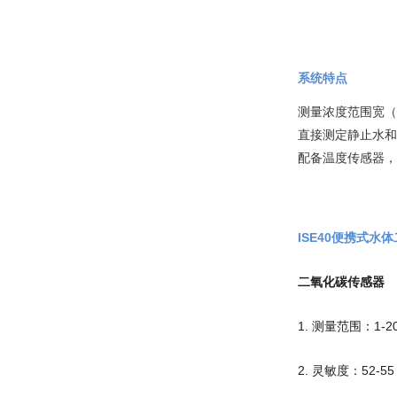
系统特点
测量浓度范围宽（1-
直接测定静止水和
配备温度传感器，
ISE40便携式水
二氧化碳传感器
1. 测量范围：1-20
2. 灵敏度：52-55