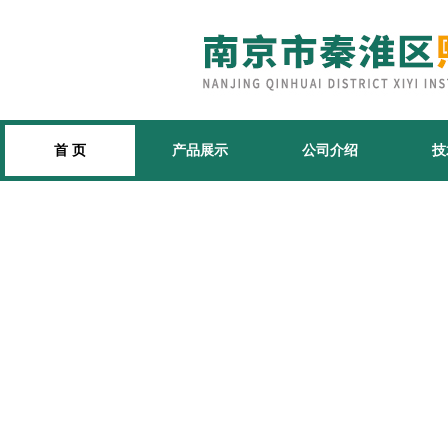
首 页
产品展示
公司介绍
技