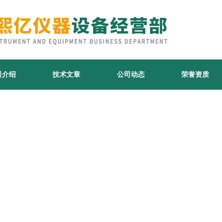
司介绍
技术文章
公司动态
荣誉资质