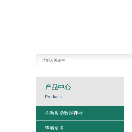
产品中心
Products
不溶度指数搅拌器
查看更多