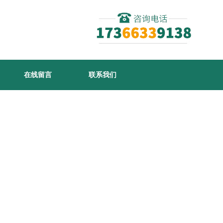
在线留言
联系我们