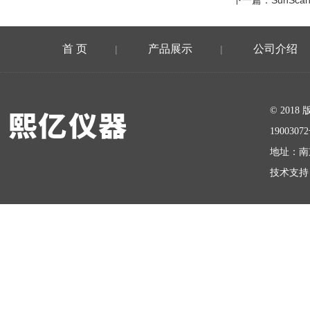
下一篇：
SunS
首 页
产品展示
公司介绍
|
|
在线留言
© 20
1900307
地址：南
技术支持