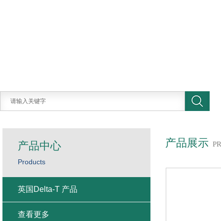
产品展示
产品中心
P
Products
英国Delta-T 产品
查看更多