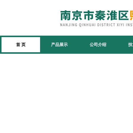
首 页
产品展示
公司介绍
技