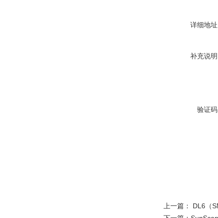
详细地址
补充说明
验证码
上一篇：
DL6（