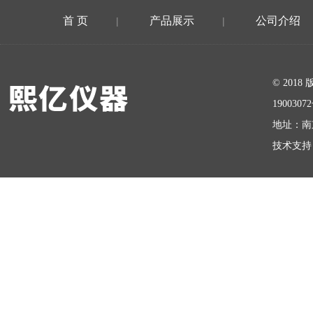
首 页
产品展示
公司介绍
|
|
在线留言
© 20
1900307
地址：南
技术支持