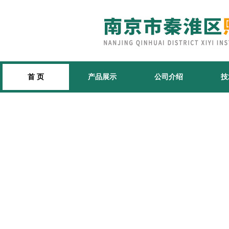
首 页
产品展示
公司介绍
技