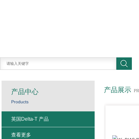
产品展示
产品中心
P
Products
英国Delta-T 产品
查看更多