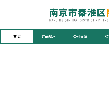
首 页
产品展示
公司介绍
技