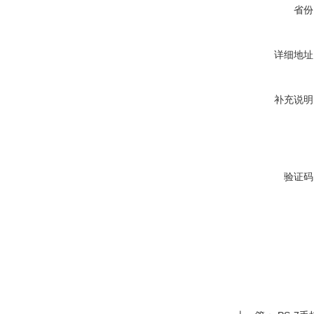
省份
详细地址
补充说明
验证码