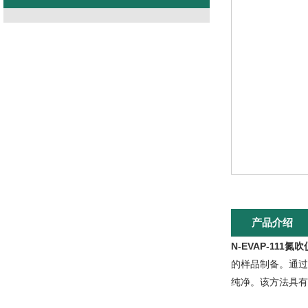
产品介绍
N-EVAP-111氮吹
的样品制备。通过
纯净。该方法具有