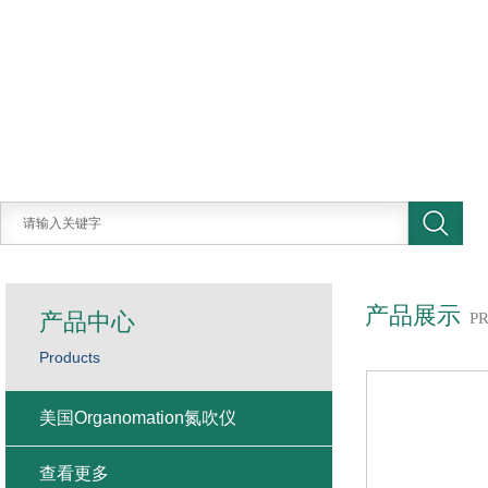
产品展示
产品中心
P
Products
美国Organomation氮吹仪
查看更多