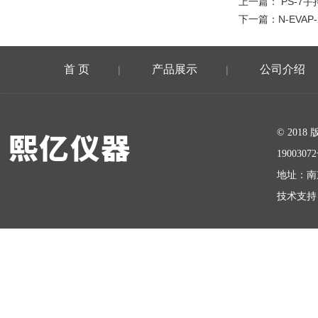
上一篇：
PS-7
下一篇：
N-EVAP
首 页
产品展示
公司介绍
|
|
在线留言
© 20
1900307
地址：南
技术支持