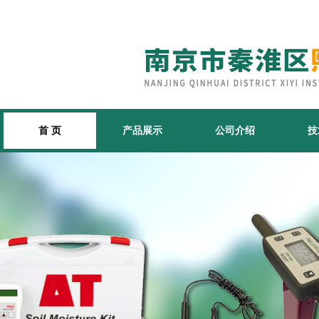
首 页
产品展示
公司介绍
技