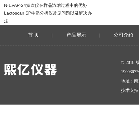
N-EVAP-24氮吹仪在样品浓缩过程中的优势
Lactoscan SP牛奶分析仪常见问题以及解决办
法
首 页
产品展示
公司介绍
|
|
在线留言
© 20
1900307
地址：南
技术支持