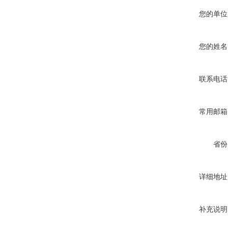
您的单位
您的姓名
联系电话
常用邮箱
省份
详细地址
补充说明