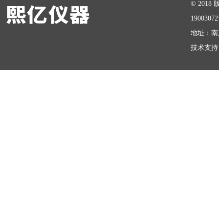
© 20
1900307
地址：南
技术支持