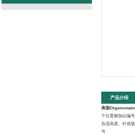
产品介绍
美国Organomat
个位置都加以编号
合适高度。针或玻
号