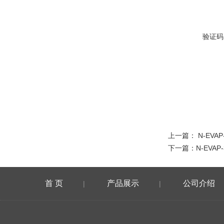
验证码
上一篇：
N-EVA
下一篇：
N-EVAP
首 页
产品展示
公司介绍
|
|
在线留言