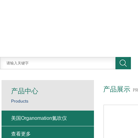
产品展示
产品中心
P
Products
美国Organomation氮吹仪
查看更多