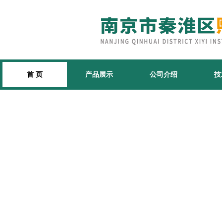
首 页
产品展示
公司介绍
技