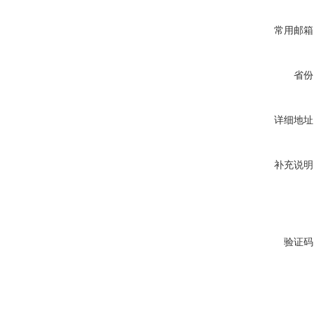
常用邮箱
省份
详细地址
补充说明
验证码