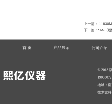
上一篇：
11830
下一篇：
SM-5便
首 页
产品展示
公司介绍
|
|
在线留言
© 20
1900307
地址：南
技术支持