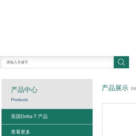
产品展示
产品中心
P
Products
英国Delta-T 产品
查看更多