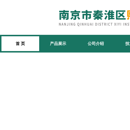
首 页
产品展示
公司介绍
技