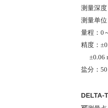
测量深度：
测量单位：
量程：0
精度：±0
±0.06
盐分：50
DELTA-