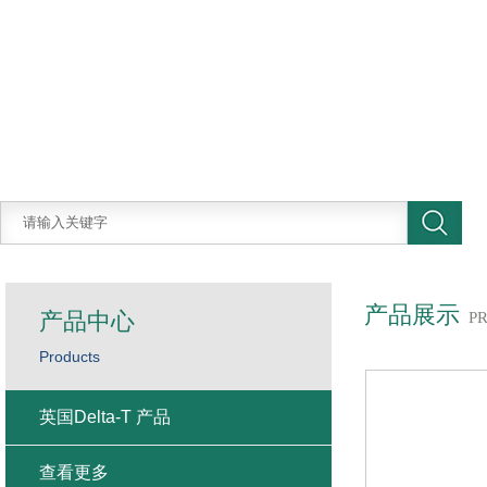
产品展示
产品中心
P
Products
英国Delta-T 产品
查看更多