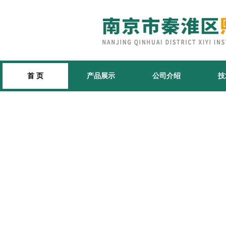
首 页
产品展示
公司介绍
技