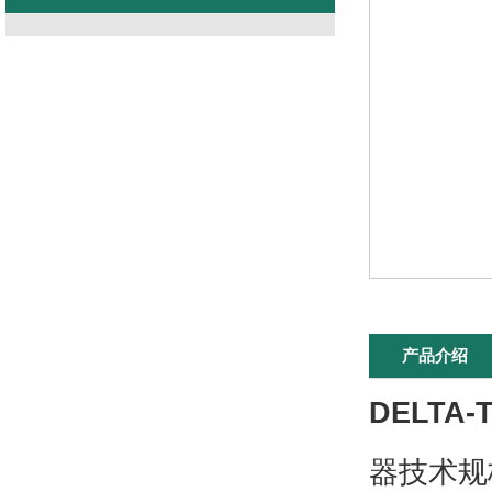
产品介绍
DELTA-
器技术规