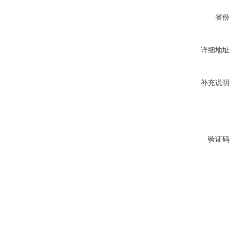
省份
详细地址
补充说明
验证码