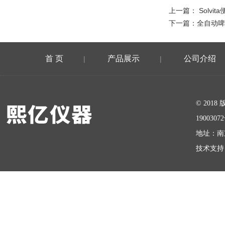
上一篇：
Solv
下一篇：
全自动啤
首 页
产品展示
公司介绍
|
|
在线留言
© 20
1900307
地址：南
技术支持