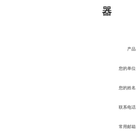
器
产品
您的单位
您的姓名
联系电话
常用邮箱