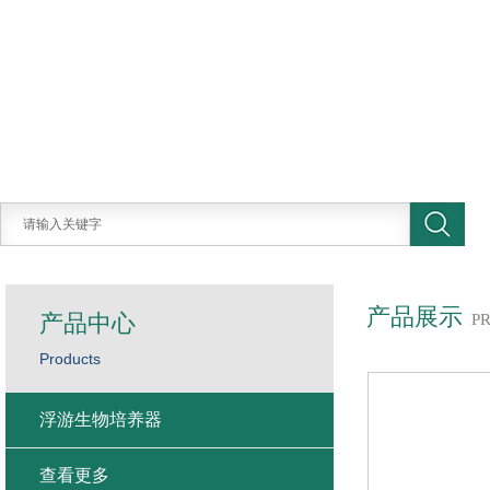
产品展示
产品中心
P
Products
浮游生物培养器
查看更多