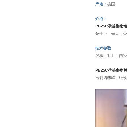
产地：
德国
介绍：
PB250浮游生物
条件下，每天可替
技术参数
容积：12L； 内径
PB250浮游生物
透明培养罐，磁铁