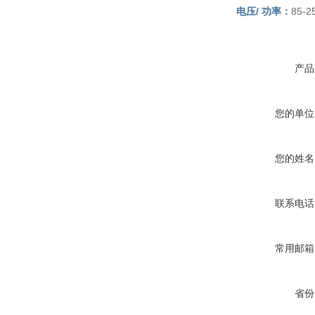
电压/ 功率：
85-2
产品
您的单位
您的姓名
联系电话
常用邮箱
省份