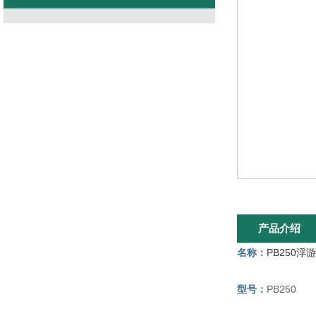
产品介绍
名称：
PB250
型号：
PB250