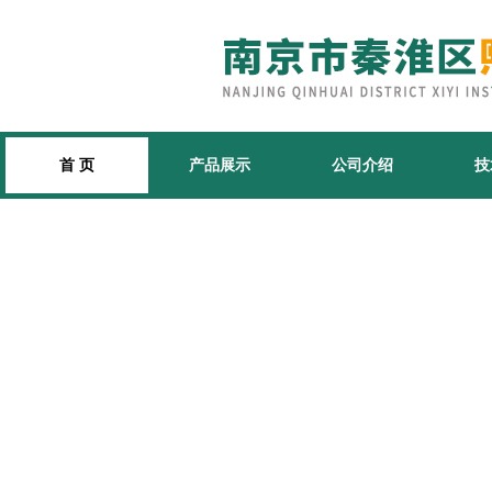
首 页
产品展示
公司介绍
技