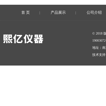
首 页
产品展示
公司介绍
|
|
在线留言
© 20
1900307
地址：南
技术支持