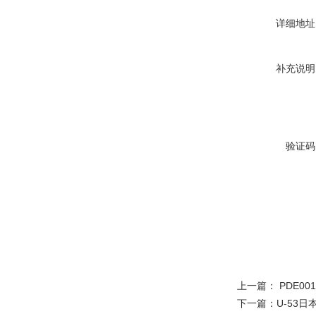
详细地址
补充说明
验证码
上一篇：
PDE00
下一篇：
U-53日