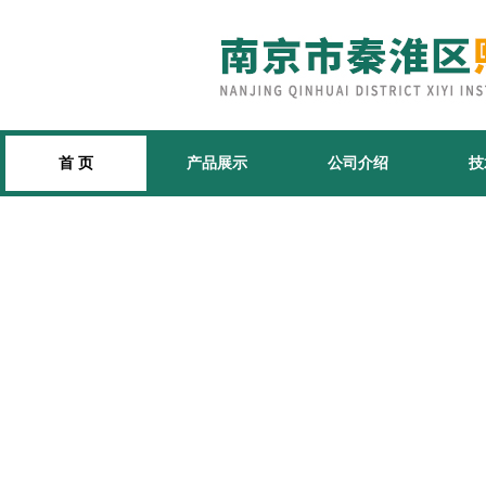
首 页
产品展示
公司介绍
技