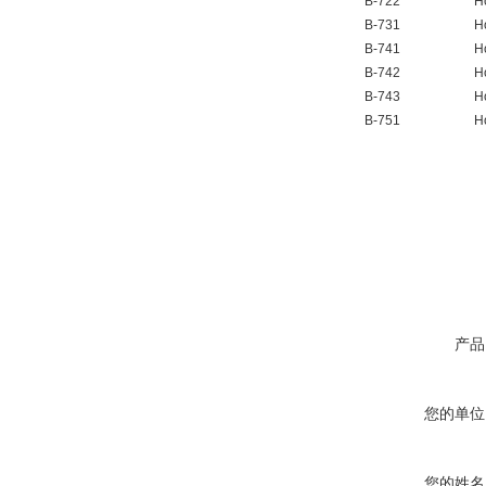
B-722
H
B-731
H
B-741
H
B-742
H
B-743
H
B-751
H
产品
您的单位
您的姓名