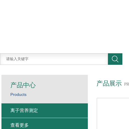
产品展示
产品中心
P
Products
离子营养测定
查看更多