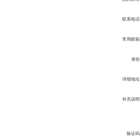
联系电话
常用邮箱
省份
详细地址
补充说明
验证码