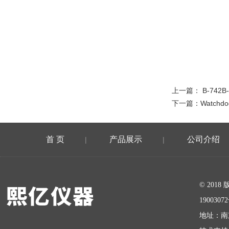
上一篇：
B-742B
下一篇：
Watch
首 页
产品展示
公司介绍
|
|
在线留言
© 20
1900307
地址：南