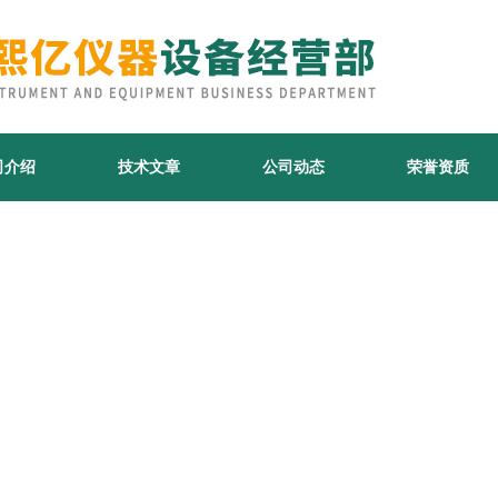
司介绍
技术文章
公司动态
荣誉资质