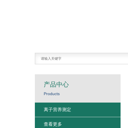
产品中心
Products
离子营养测定
查看更多