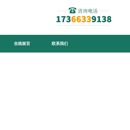
在线留言
联系我们