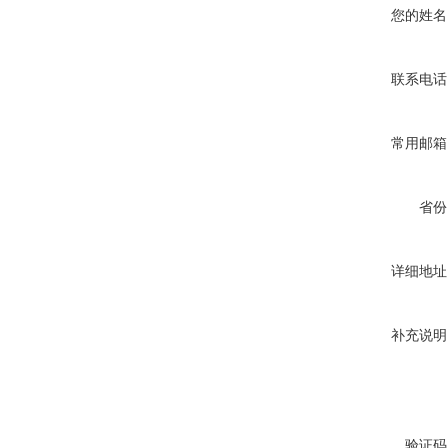
您的姓名
联系电话
常用邮箱
省份
详细地址
补充说明
验证码