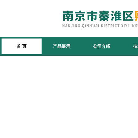
首 页
产品展示
公司介绍
技