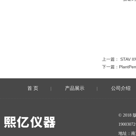
上一篇：
STAV 
下一篇：
Plant
首 页
产品展示
公司介绍
|
|
在线留言
© 20
1900307
地址：南