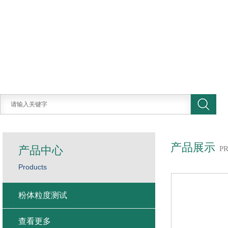
产品展示
产品中心
P
Products
粉体粒度测试
查看更多