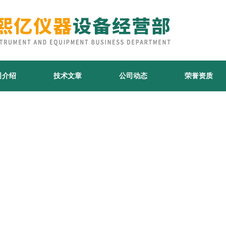
司介绍
技术文章
公司动态
荣誉资质