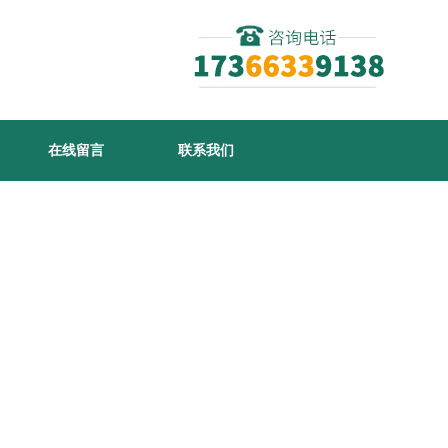
在线留言
联系我们