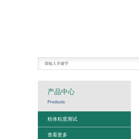
产品中心
Products
粉体粒度测试
查看更多