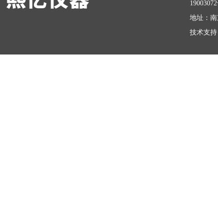
1900307
地址：南
技术支持