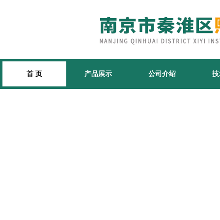
首 页
产品展示
公司介绍
技