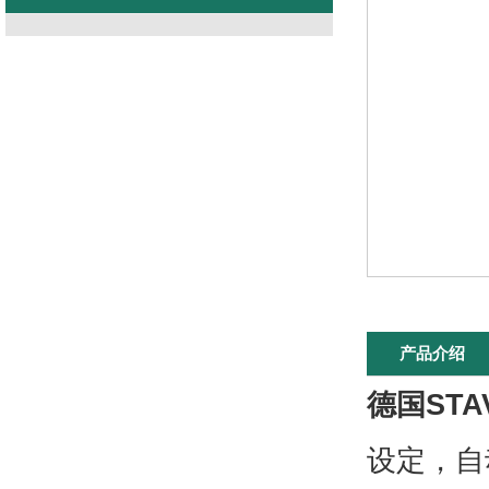
产品介绍
德国STA
设定，自