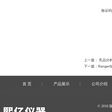
验证码
上一篇：
乳品分
下一篇：
Range
首 页
产品展示
公司介绍
|
|
在线留言
© 20