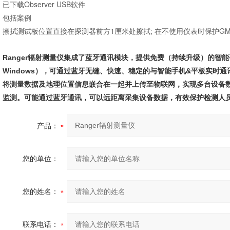
已下载Observer USB软件
包括案例
擦拭测试板位置直接在探测器前方1厘米处擦拭; 在不使用仪表时保护GM
Ranger辐射测量仪
集成了蓝牙通讯模块，提供免费（持续升级）的智能手
Windows
），可通过蓝牙无缝、快速、稳定的与智能手机
&
平板实时通
将测量数据及地理位置信息嵌合在一起并上传至物联网，实现多台设备
监测。可能通过蓝牙通讯，可以远距离采集设备数据，有效保护检测人
产品：
您的单位：
您的姓名：
联系电话：