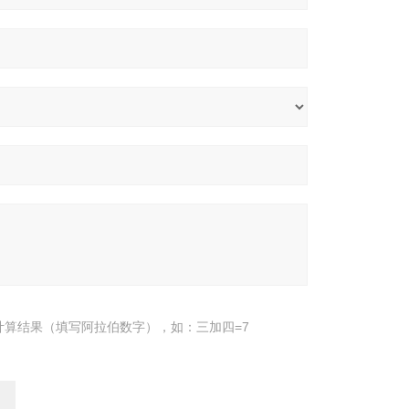
计算结果（填写阿拉伯数字），如：三加四=7