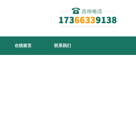
在线留言
联系我们