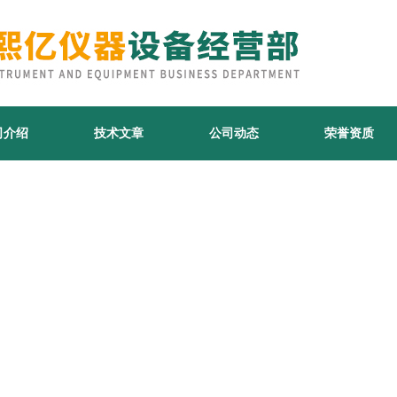
司介绍
技术文章
公司动态
荣誉资质