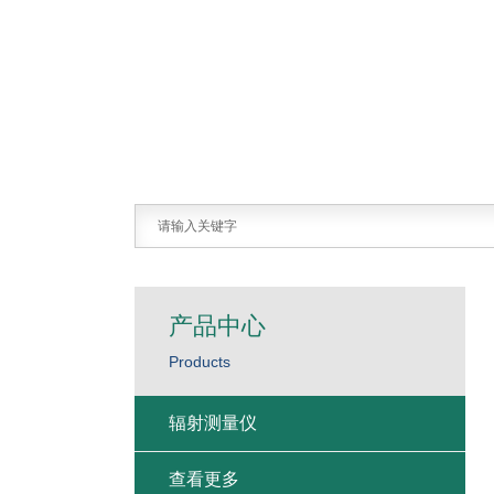
产品中心
Products
辐射测量仪
查看更多