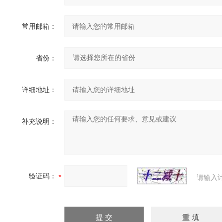
常用邮箱：
省份：
详细地址：
补充说明：
验证码：
请输入