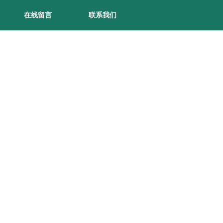
在线留言
联系我们