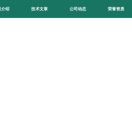
司介绍
技术文章
公司动态
荣誉资质