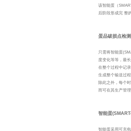
该智能蛋（SMA
后阶段形成完 整
蛋品破损点检测
只需将智能蛋(S
度变化等等，最长
在整个过程中记录
生成整个输送过程
除此之外，每个时
而可在其生产管理
智能蛋(SMART
智能蛋采用可充电