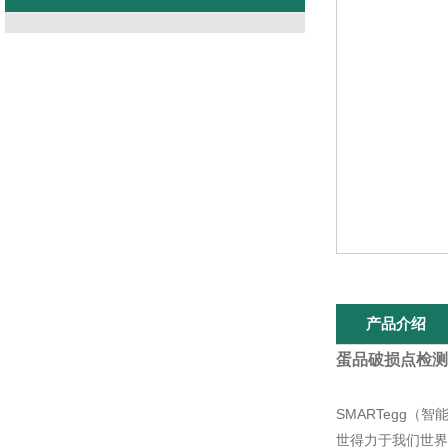
产品介绍
蛋品破损点检测
SMARTegg（
世得力于我们世界