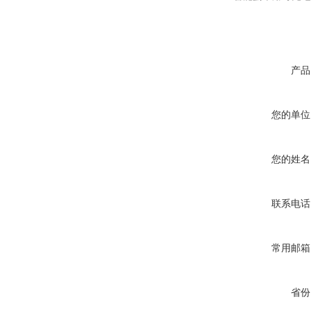
产品
您的单位
您的姓名
联系电话
常用邮箱
省份