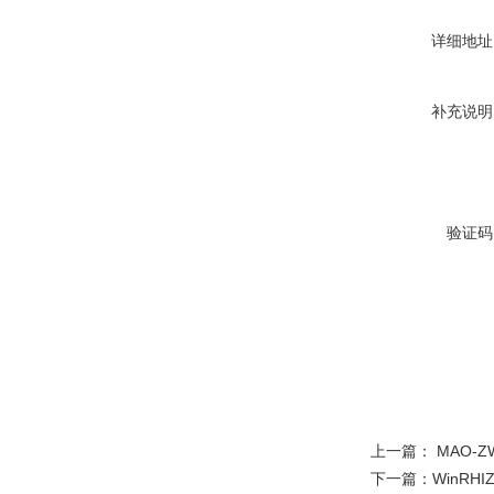
详细地址
补充说明
验证码
上一篇：
MAO-
下一篇：
WinR