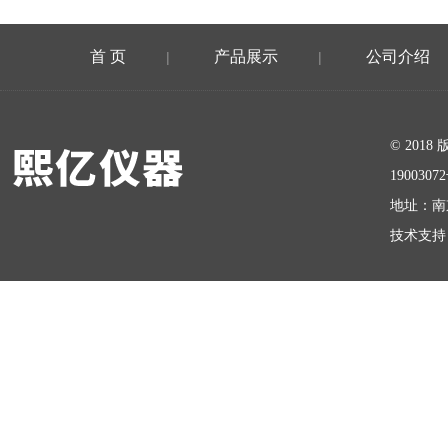
首 页
产品展示
公司介绍
|
|
在线留言
© 20
1900307
地址：南
技术支持