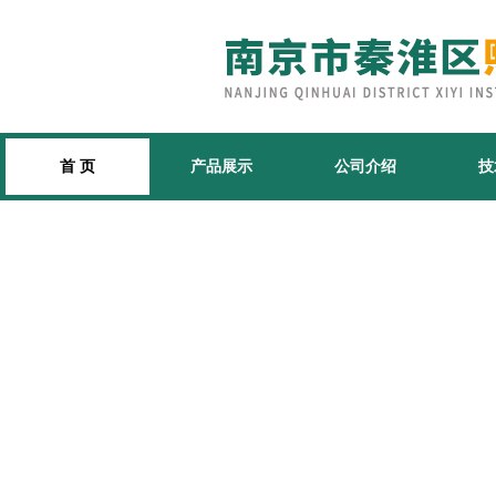
首 页
产品展示
公司介绍
技