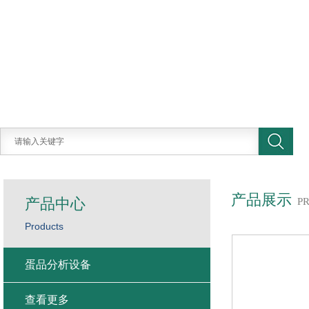
产品展示
产品中心
P
Products
蛋品分析设备
查看更多