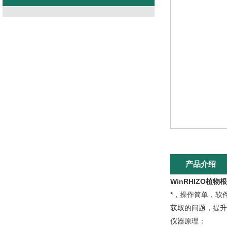
产品介绍
WinRHIZO植
*，操作简单，软
获取的问题，提升
仪器原理：