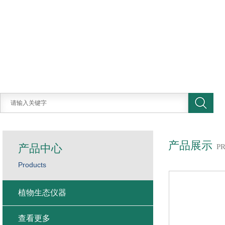
产品展示
产品中心
P
Products
植物生态仪器
查看更多