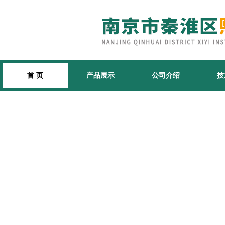
首 页
产品展示
公司介绍
技