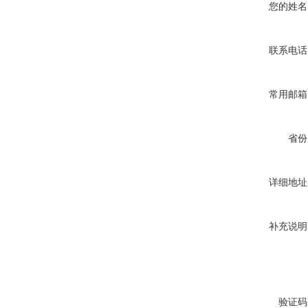
您的姓名
联系电话
常用邮箱
省份
详细地址
补充说明
验证码