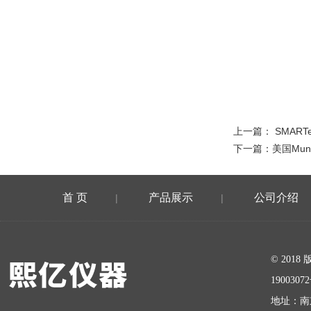
上一篇：
SMAR
下一篇：
美国Mun
首 页
产品展示
公司介绍
|
|
在线留言
© 20
1900307
地址：南