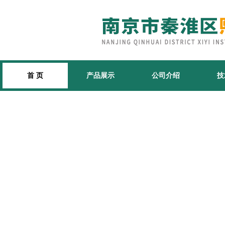
首 页
产品展示
公司介绍
技