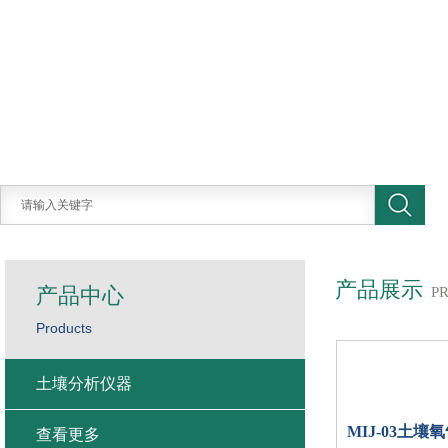
产品展示
产品中心
P
Products
土壤分析仪器
MIJ-03
土壤氧
查看更多