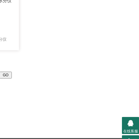
水分仪
在线客服