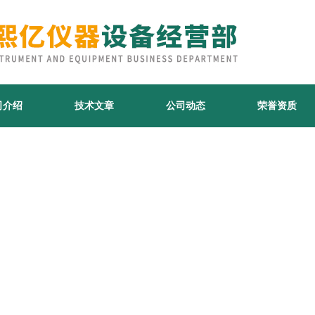
司介绍
技术文章
公司动态
荣誉资质