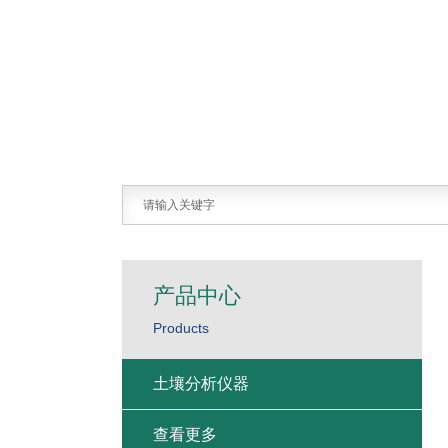
产品中心
Products
土壤分析仪器
查看更多