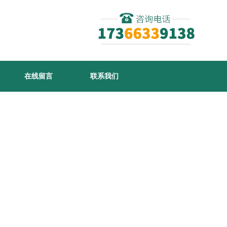
在线留言
联系我们