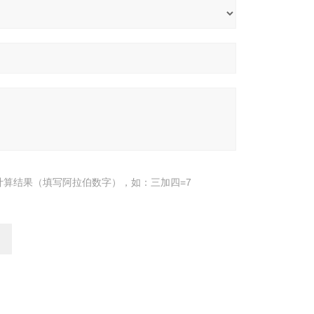
计算结果（填写阿拉伯数字），如：三加四=7