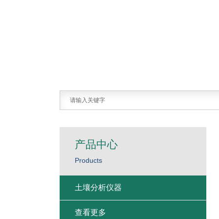
产品中心
Products
土壤分析仪器
查看更多