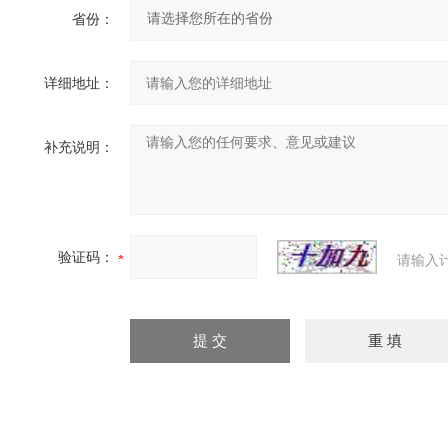
省份：
详细地址：
补充说明：
验证码：
请输入