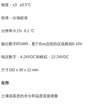
精度：±3 ±0.5°C
校准：出场校准
分辨率:0.1% 0.1 °C
输出数字RS485，配T-Bus总线协议或模拟0-10V
电压数字：4-24VDC和模拟：12-24VDC
尺寸182 x 30 x 12 mm
应用
土壤或基质的水分和温度直接测量