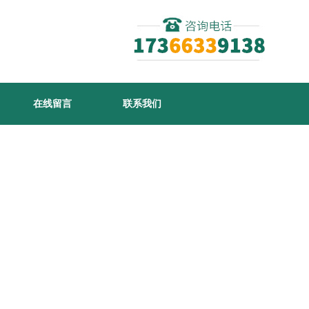
在线留言
联系我们