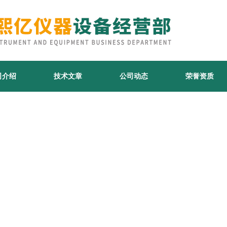
司介绍
技术文章
公司动态
荣誉资质