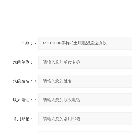
产品：
您的单位：
您的姓名：
联系电话：
常用邮箱：