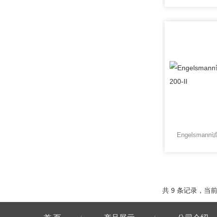
共 9 条记录，当前