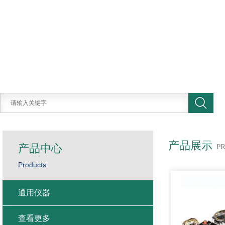
产品展示
产品中心
P
Products
通用仪器
查看更多