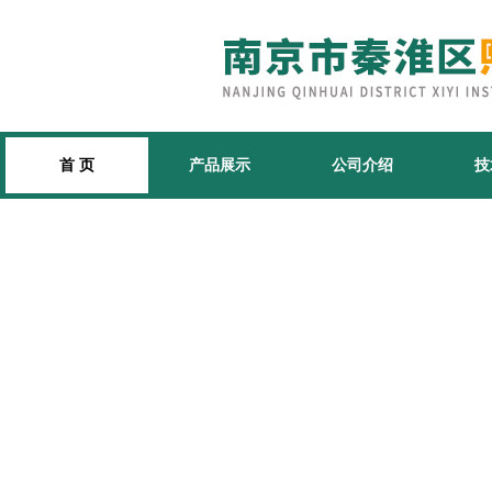
首 页
产品展示
公司介绍
技