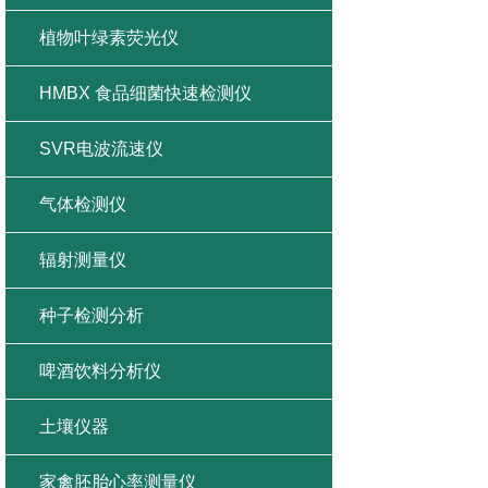
植物叶绿素荧光仪
HMBX 食品细菌快速检测仪
SVR电波流速仪
气体检测仪
辐射测量仪
种子检测分析
啤酒饮料分析仪
土壤仪器
家禽胚胎心率测量仪