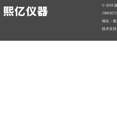
© 20
1900307
地址：南
技术支持