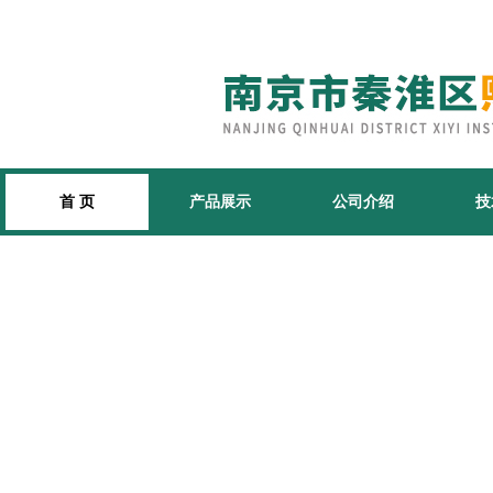
首 页
产品展示
公司介绍
技