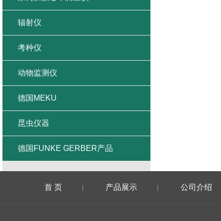
辐射仪
考种仪
动物监测仪
德国MEKU
昆虫仪器
德国FUNKE GERBER产品
首 页
产品展示
公司介绍
|
|
在线留言