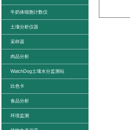
牛奶体细胞计数仪
土壤分析仪器
采样器
肉品分析
WatchDog土壤水分监测站
比色卡
食品分析
环境监测