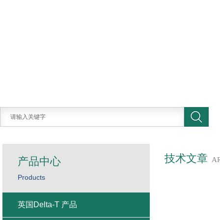
技术文章
产品中心
A
Products
英国Delta-T 产品