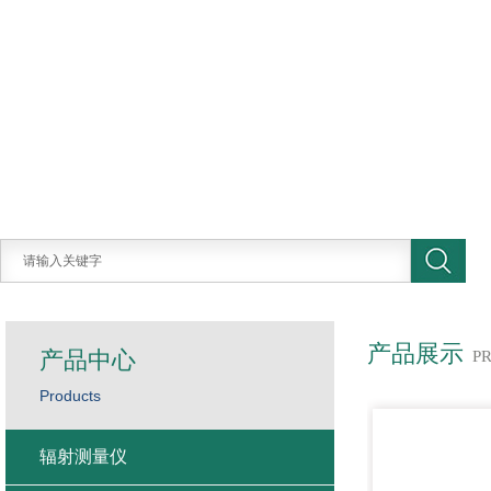
产品展示
产品中心
P
Products
辐射测量仪