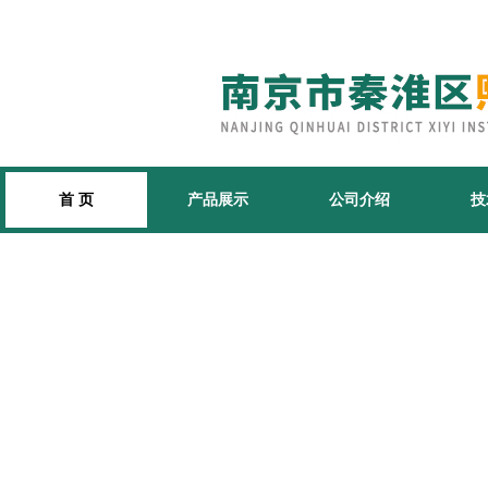
首 页
产品展示
公司介绍
技