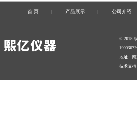
首 页
产品展示
公司介绍
|
|
在线留言
© 20
1900307
地址：南
技术支持