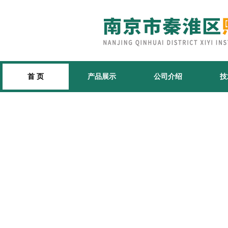
首 页
产品展示
公司介绍
技