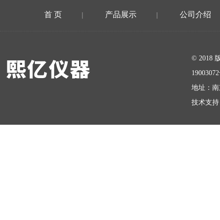
首 页
产品展示
公司介绍
|
|
在线留言
© 20
1900307
地址：南
技术支持