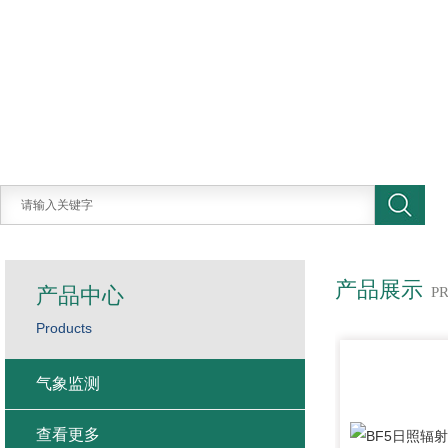
产品展示
产品中心
P
Products
气象监测
查看更多