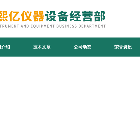
司介绍
技术文章
公司动态
荣誉资质