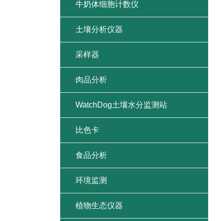
牛奶体细胞计数仪
土壤分析仪器
采样器
肉品分析
WatchDog土壤水分监测站
比色卡
食品分析
环境监测
植物生态仪器