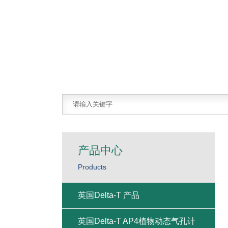
产品中心
Products
英国Delta-T 产品
英国Delta-T AP4植物动态气孔计