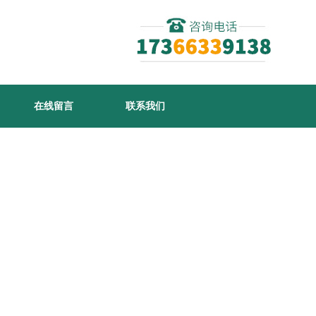
在线留言
联系我们