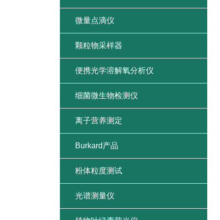
微量点滴仪
颗粒物采样器
便携光学溶解氧分析仪
细菌微生物检测仪
离子营养测定
Burkard产品
粉体粒度测试
光谱测量仪