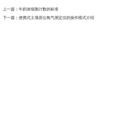
上一篇：
牛奶体细胞计数的标准
下一篇：
便携式土壤原位氧气测定仪的操作模式介绍