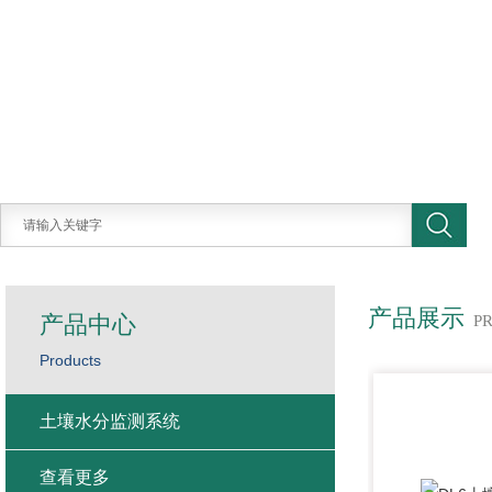
产品展示
产品中心
P
Products
土壤水分监测系统
查看更多