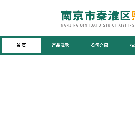
首 页
产品展示
公司介绍
技