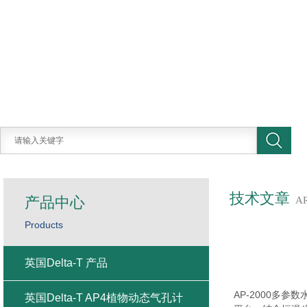
技术文章
产品中心
A
Products
英国Delta-T 产品
AP-2000多
英国Delta-T AP4植物动态气孔计