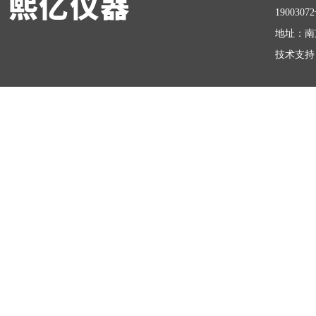
1900307
地址：南
技术支持