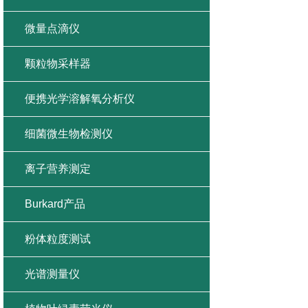
微量点滴仪
颗粒物采样器
便携光学溶解氧分析仪
细菌微生物检测仪
离子营养测定
Burkard产品
粉体粒度测试
光谱测量仪