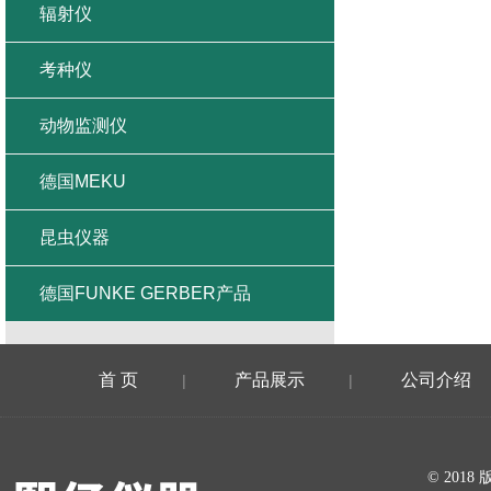
辐射仪
考种仪
动物监测仪
德国MEKU
昆虫仪器
德国FUNKE GERBER产品
首 页
产品展示
公司介绍
|
|
在线留言
© 20