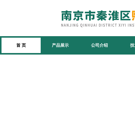
首 页
产品展示
公司介绍
技