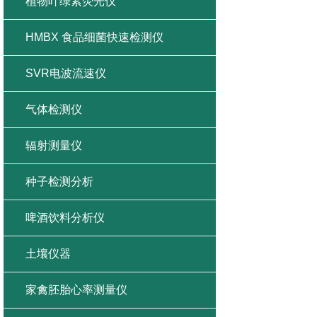
植物叶绿素荧光仪
HMBX 食品细菌快速检测仪
SVR电波流速仪
气体检测仪
辐射测量仪
种子检测分析
啤酒饮料分析仪
土壤仪器
家禽胚胎心率测量仪