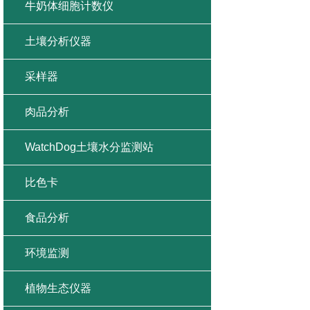
牛奶体细胞计数仪
土壤分析仪器
采样器
肉品分析
WatchDog土壤水分监测站
比色卡
食品分析
环境监测
植物生态仪器