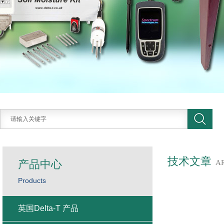
技术文章
产品中心
A
Products
英国Delta-T 产品