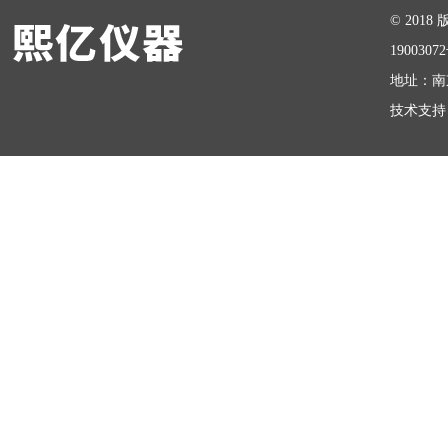
© 20
1900307
地址：南
技术支持