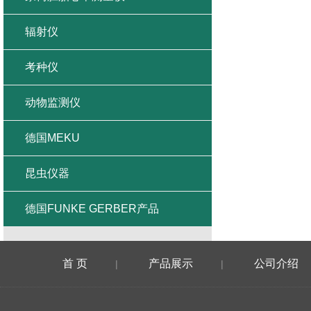
辐射仪
考种仪
动物监测仪
德国MEKU
昆虫仪器
德国FUNKE GERBER产品
首 页
产品展示
公司介绍
|
|
在线留言