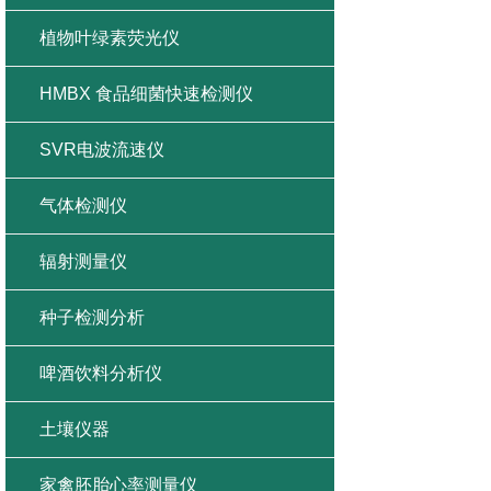
植物叶绿素荧光仪
HMBX 食品细菌快速检测仪
SVR电波流速仪
气体检测仪
辐射测量仪
种子检测分析
啤酒饮料分析仪
土壤仪器
家禽胚胎心率测量仪