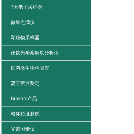
7天孢子采样器
微量点滴仪
颗粒物采样器
便携光学溶解氧分析仪
细菌微生物检测仪
离子营养测定
Burkard产品
粉体粒度测试
光谱测量仪