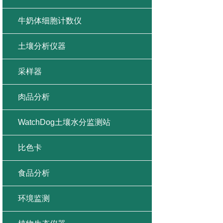
牛奶体细胞计数仪
土壤分析仪器
采样器
肉品分析
WatchDog土壤水分监测站
比色卡
食品分析
环境监测