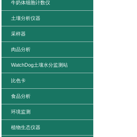
牛奶体细胞计数仪
土壤分析仪器
采样器
肉品分析
WatchDog土壤水分监测站
比色卡
食品分析
环境监测
植物生态仪器