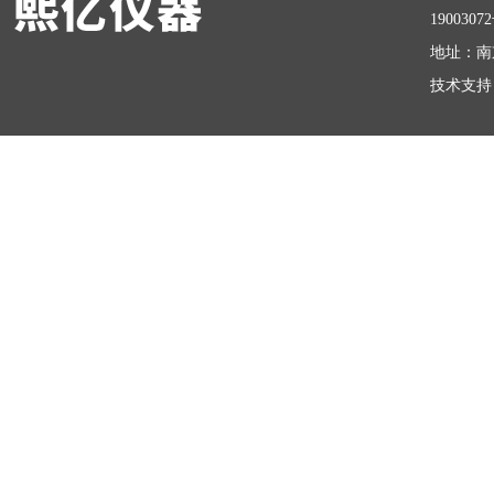
1900307
地址：南
技术支持