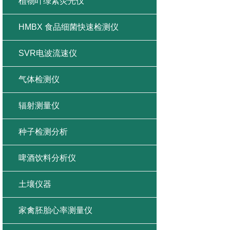
植物叶绿素荧光仪
HMBX 食品细菌快速检测仪
SVR电波流速仪
气体检测仪
辐射测量仪
种子检测分析
啤酒饮料分析仪
土壤仪器
家禽胚胎心率测量仪