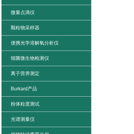
微量点滴仪
颗粒物采样器
便携光学溶解氧分析仪
细菌微生物检测仪
离子营养测定
Burkard产品
粉体粒度测试
光谱测量仪