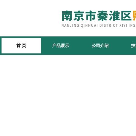
首 页
产品展示
公司介绍
技