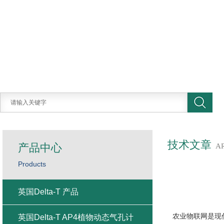
技术文章
产品中心
A
Products
英国Delta-T 产品
农业物联网是现
英国Delta-T AP4植物动态气孔计