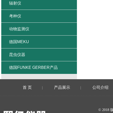
辐射仪
考种仪
动物监测仪
德国MEKU
昆虫仪器
德国FUNKE GERBER产品
首 页
产品展示
公司介绍
|
|
在线留言
© 20