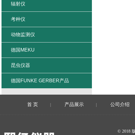
辐射仪
考种仪
动物监测仪
德国MEKU
昆虫仪器
德国FUNKE GERBER产品
首 页
产品展示
公司介绍
|
|
在线留言
© 20