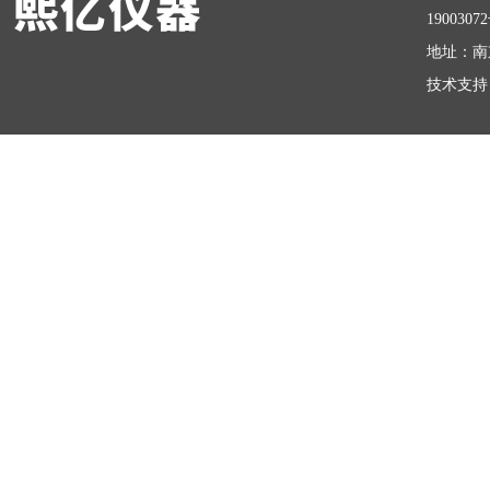
1900307
地址：南
技术支持