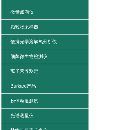
微量点滴仪
颗粒物采样器
便携光学溶解氧分析仪
细菌微生物检测仪
离子营养测定
Burkard产品
粉体粒度测试
光谱测量仪