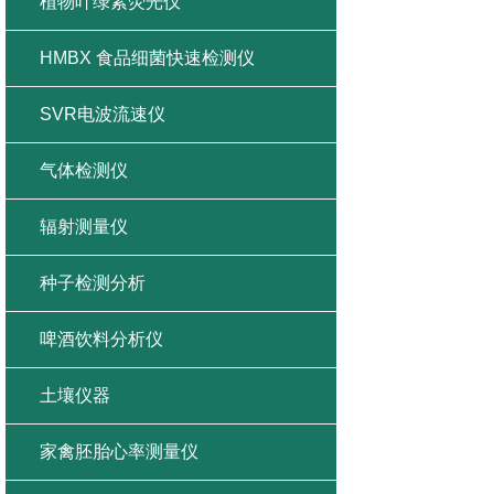
植物叶绿素荧光仪
HMBX 食品细菌快速检测仪
SVR电波流速仪
气体检测仪
辐射测量仪
种子检测分析
啤酒饮料分析仪
土壤仪器
家禽胚胎心率测量仪