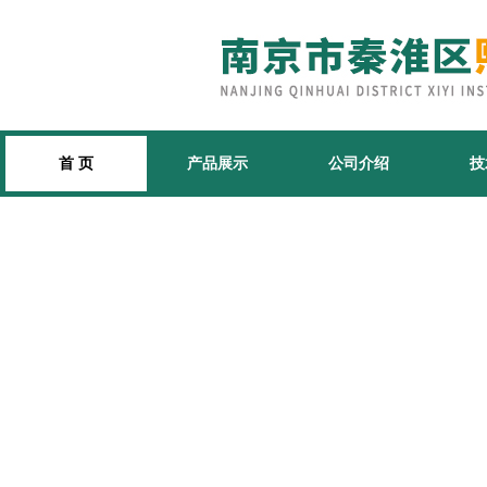
首 页
产品展示
公司介绍
技