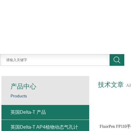
技术文章
产品中心
A
Products
英国Delta-T 产品
FluorPen
英国Delta-T AP4植物动态气孔计