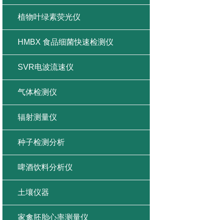
植物叶绿素荧光仪
HMBX 食品细菌快速检测仪
SVR电波流速仪
气体检测仪
辐射测量仪
种子检测分析
啤酒饮料分析仪
土壤仪器
家禽胚胎心率测量仪