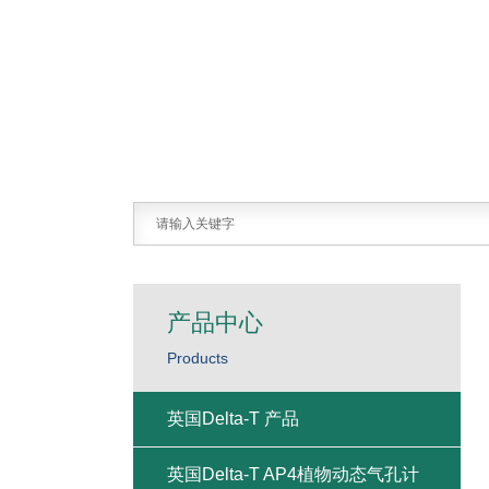
产品中心
Products
英国Delta-T 产品
英国Delta-T AP4植物动态气孔计