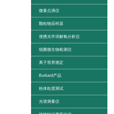
微量点滴仪
颗粒物采样器
便携光学溶解氧分析仪
细菌微生物检测仪
离子营养测定
Burkard产品
粉体粒度测试
光谱测量仪