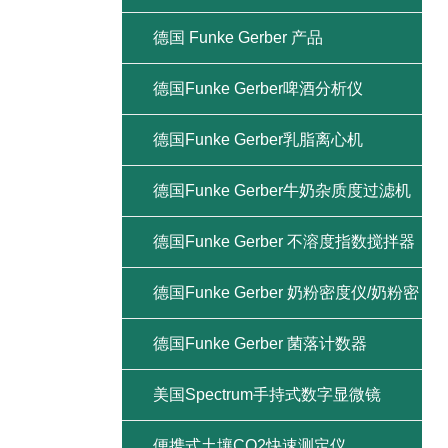
德国 Funke Gerber 产品
德国Funke Gerber啤酒分析仪
德国Funke Gerber乳脂离心机
德国Funke Gerber牛奶杂质度过滤机
德国Funke Gerber 不溶度指数搅拌器
德国Funke Gerber 奶粉密度仪/奶粉密
度计
德国Funke Gerber 菌落计数器
美国Spectrum手持式数字显微镜
便携式土壤CO2快速测定仪