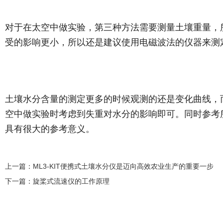
对于在太空中做实验，第三种方法需要测量土壤重量，
受的影响更小，所以还是建议使用电磁波法的仪器来测
土壤水分含量的测定更多的时候观测的还是变化曲线，
空中做实验时考虑到失重对水分的影响即可。同时参考
具有很大的参考意义。
上一篇：
ML3-KIT便携式土壤水分仪是迈向高效农业生产的重要一步
下一篇：
旋桨式流速仪的工作原理