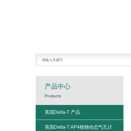
产品中心
Products
英国Delta-T 产品
英国Delta-T AP4植物动态气孔计