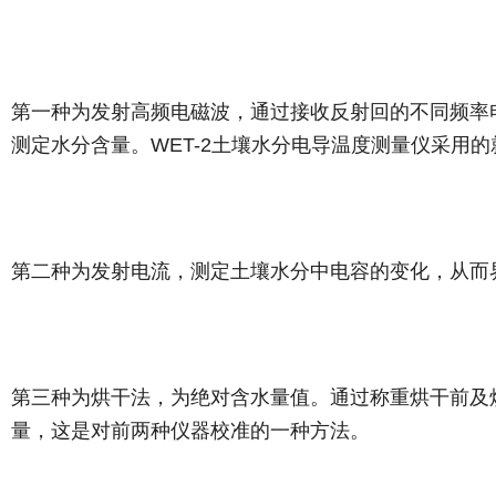
第一种为发射高频电磁波，通过接收反射回的不同频率
测定水分含量。WET-2土壤水分电导温度测量仪采用
第二种为发射电流，测定土壤水分中电容的变化，从而
第三种为烘干法，为绝对含水量值。通过称重烘干前及
量，这是对前两种仪器校准的一种方法。