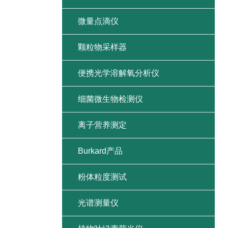
微量点滴仪
颗粒物采样器
便携光学溶解氧分析仪
细菌微生物检测仪
离子营养测定
Burkard产品
粉体粒度测试
光谱测量仪