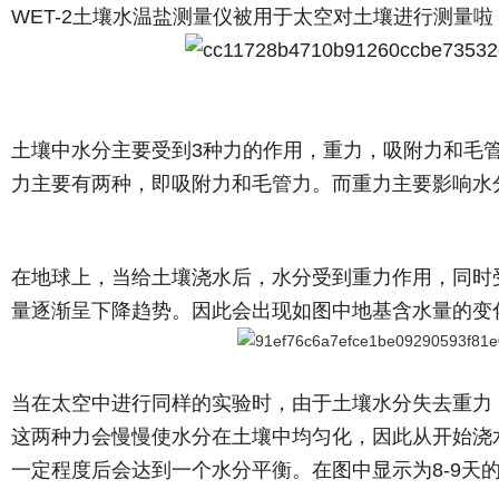
WET-2土壤水温盐测量仪被用于太空对土壤进行测量
土壤中水分主要受到
3种力的作用，重力，吸附力和毛
力主要有两种，即吸附力和毛管力。而重力主要影响水
在地球上，当给土壤浇水后，水分受到重力作用，同时
量逐渐呈下降趋势。因此会出现如图中地基含水量的变
当在太空中进行同样的实验时，由于土壤水分失去重力
这两种力会慢慢使水分在土壤中均匀化，因此从开始浇
一定程度后会达到一个水分平衡。在图中显示为
8-9天