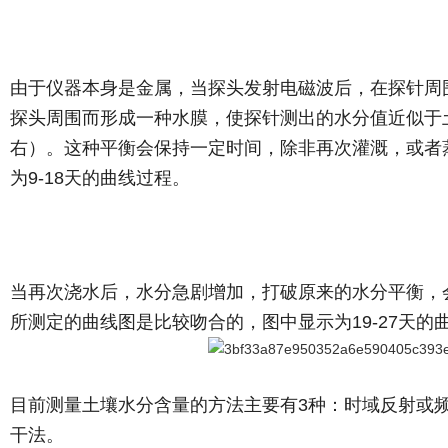
由于仪器本身是金属，当探头发射电磁波后，在探针周
探头周围而形成一种水膜，使探针测出的水分值近似于
右）。这种平衡会保持一定时间，除非再次灌溉，或者
为9-18天的曲线过程。
当再次浇水后，水分急剧增加，打破原来的水分平衡，
所测定的曲线图是比较吻合的，图中显示为
19-27天
目前测量土壤水分含量的方法主要有
3种：时域反射或
干法。