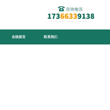
在线留言
联系我们