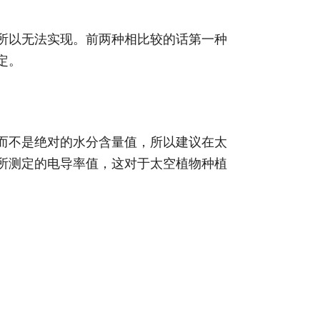
所以无法实现。前两种相比较的话第一种
定。
而不是绝对的水分含量值，所以建议在太
所测定的电导率值，这对于太空植物种植