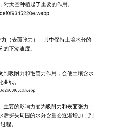
啦，对太空种植起了重要的作用。
管力（表面张力）。其中保持土壤水分的
分的下渗速度。
受到吸附力和毛管力作用，会使土壤含水
化曲
线。
，主要的影响力变为吸附力和表面张力。
水后探头周围的水分含量会逐渐增加，到
的过程。