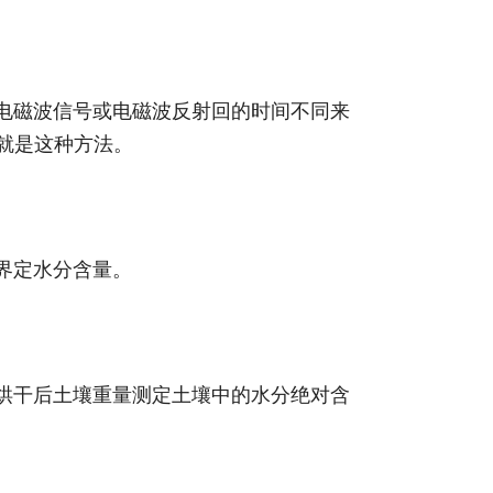
电磁波信号或电磁波反射回的时间不同来
的就是这种方法。
界定水分含量。
烘干后土壤重量测定土壤中的水分绝对含