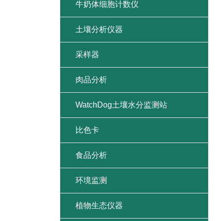
牛奶体细胞计数仪
土壤分析仪器
采样器
肉品分析
WatchDog土壤水分监测站
比色卡
食品分析
环境监测
植物生态仪器