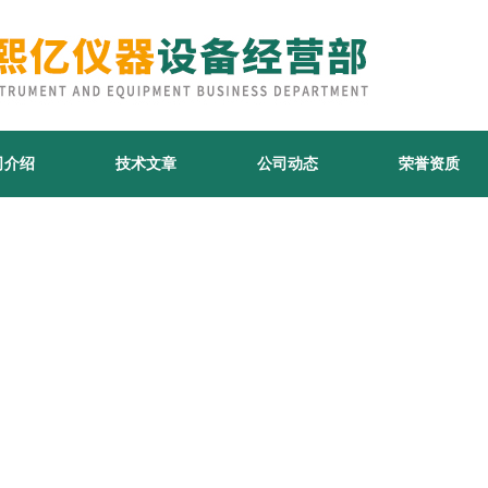
司介绍
技术文章
公司动态
荣誉资质